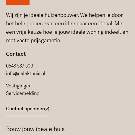
Wij zijn je ideale huizenbouwer. We helpen je door
het hele proces, van een idee naar een ideaal. Met
een vrije keuze hoe je jouw ideale woning indeelt en
met vaste prijsgarantie.
Contact
0548 537 500
info@selekthuis.nl
Vestigingen
Servicemelding
Contact opnemen
Bouw jouw ideale huis