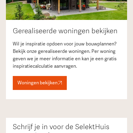
Gerealiseerde woningen bekijken
Wil je inspiratie opdoen voor jouw bouwplannen?
Bekijk onze gerealiseerde woningen. Per woning
geven we je meer informatie en kan je een gratis
inspiratiecalculatie aanvragen.
Woningen bekijken
Schrijf je in voor de SelektHuis