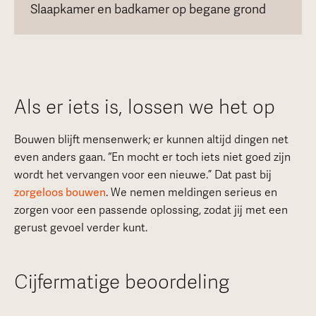
Slaapkamer en badkamer op begane grond
Als er iets is, lossen we het op
Bouwen blijft mensenwerk; er kunnen altijd dingen net
even anders gaan. “En mocht er toch iets niet goed zijn
wordt het vervangen voor een nieuwe.” Dat past bij
zorgeloos bouwen
. We nemen meldingen serieus en
zorgen voor een passende oplossing, zodat jij met een
gerust gevoel verder kunt.
Cijfermatige beoordeling