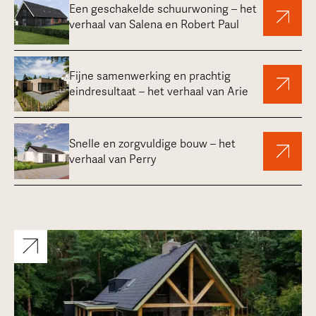
Een geschakelde schuurwoning – het
verhaal van Salena en Robert Paul
Fijne samenwerking en prachtig
eindresultaat – het verhaal van Arie
Snelle en zorgvuldige bouw – het
verhaal van Perry