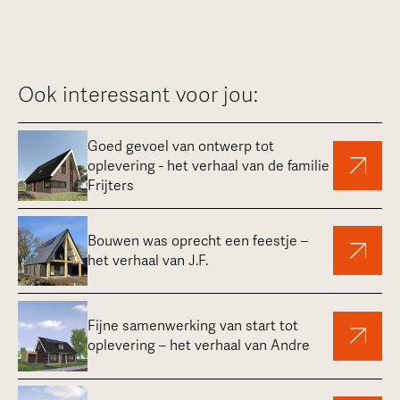
Ook interessant voor jou:
Goed gevoel van ontwerp tot
oplevering - het verhaal van de familie
Frijters
Bouwen was oprecht een feestje –
het verhaal van J.F.
Fijne samenwerking van start tot
oplevering – het verhaal van Andre