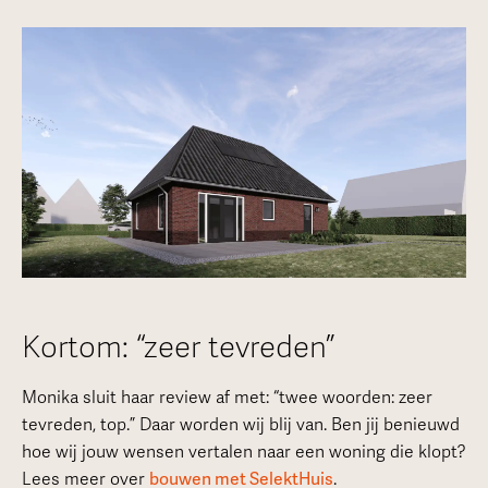
Kortom: “zeer tevreden”
Monika sluit haar review af met: “twee woorden: zeer
tevreden, top.” Daar worden wij blij van. Ben jij benieuwd
hoe wij jouw wensen vertalen naar een woning die klopt?
Lees meer over
bouwen met SelektHuis
.