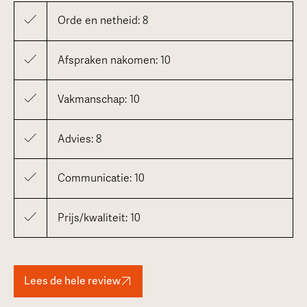
Orde en netheid: 8
Afspraken nakomen: 10
Vakmanschap: 10
Advies: 8
Communicatie: 10
Prijs/kwaliteit: 10
Lees de hele review