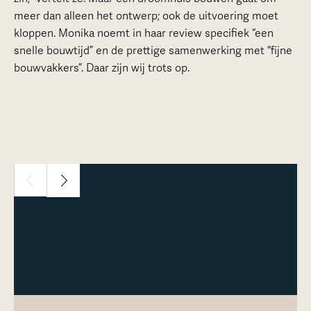
meer dan alleen het ontwerp; ook de uitvoering moet
kloppen. Monika noemt in haar review specifiek “een
snelle bouwtijd” en de prettige samenwerking met “fijne
bouwvakkers”. Daar zijn wij trots op.