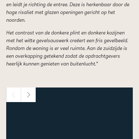
en leidt je richting de entree. Deze is herkenbaar door de
hoge risaliet met glazen openingen gericht op het
noorden.
Het contrast van de donkere plint en donkere kozijnen
met het witte gevelsauswerk creëert een fris gevelbeeld.
Rondom de woning is er veel ruimte. Aan de zuidzijde is
een overkapping getekend zodat de opdrachtgevers
heerlijk kunnen genieten van buitenlucht."