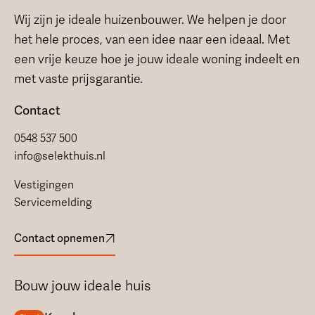
Wij zijn je ideale huizenbouwer. We helpen je door
het hele proces, van een idee naar een ideaal. Met
een vrije keuze hoe je jouw ideale woning indeelt en
met vaste prijsgarantie.
Contact
0548 537 500
info@selekthuis.nl
Vestigingen
Servicemelding
Contact opnemen
Bouw jouw ideale huis