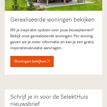
Gerealiseerde woningen bekijken
Wil je inspiratie opdoen voor jouw bouwplannen?
Bekijk onze gerealiseerde woningen. Per woning
geven we je meer informatie en kan je een gratis
inspiratiecalculatie aanvragen.
Woningen bekijken
Schrijf je in voor de SelektHuis
nieuwsbrief