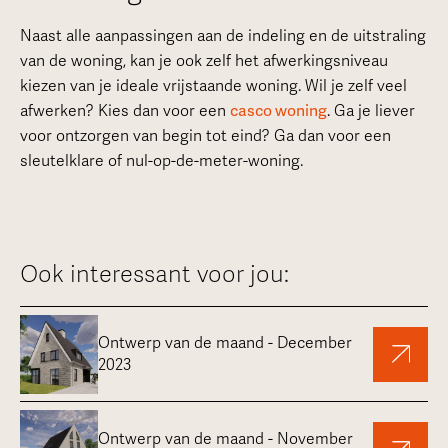
Naast alle aanpassingen aan de indeling en de uitstraling
van de woning, kan je ook zelf het afwerkingsniveau
kiezen van je ideale vrijstaande woning. Wil je zelf veel
afwerken? Kies dan voor een
casco woning
. Ga je liever
voor ontzorgen van begin tot eind? Ga dan voor een
sleutelklare of nul-op-de-meter-woning.
Ook interessant voor jou:
Ontwerp van de maand - December
2023
Ontwerp van de maand - November