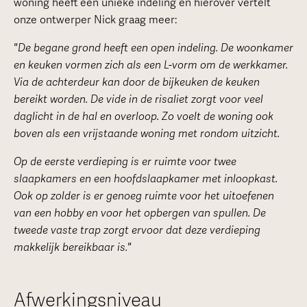
woning heeft een unieke indeling en hierover vertelt
onze ontwerper Nick graag meer:
"De begane grond heeft een open indeling. De woonkamer
en keuken vormen zich als een L-vorm om de werkkamer.
Via de achterdeur kan door de bijkeuken de keuken
bereikt worden. De vide in de risaliet zorgt voor veel
daglicht in de hal en overloop. Zo voelt de woning ook
boven als een vrijstaande woning met rondom uitzicht.
Op de eerste verdieping is er ruimte voor twee
slaapkamers en een hoofdslaapkamer met inloopkast.
Ook op zolder is er genoeg ruimte voor het uitoefenen
van een hobby en voor het opbergen van spullen. De
tweede vaste trap zorgt ervoor dat deze verdieping
makkelijk bereikbaar is."
Afwerkingsniveau