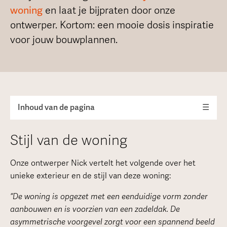
woning
en laat je bijpraten door onze
ontwerper. Kortom: een mooie dosis inspiratie
voor jouw bouwplannen.
Inhoud van de pagina
☰
Stijl van de woning
Onze ontwerper Nick vertelt het volgende over het
unieke exterieur en de stijl van deze woning:
“De woning is opgezet met een eenduidige vorm zonder
aanbouwen en is voorzien van een zadeldak. De
asymmetrische voorgevel zorgt voor een spannend beeld