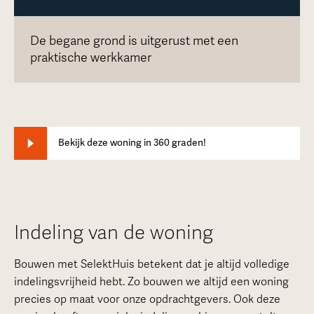
De begane grond is uitgerust met een
praktische werkkamer
Bekijk deze woning in 360 graden!
Indeling van de woning
Bouwen met SelektHuis betekent dat je altijd volledige
indelingsvrijheid hebt. Zo bouwen we altijd een woning
precies op maat voor onze opdrachtgevers. Ook deze