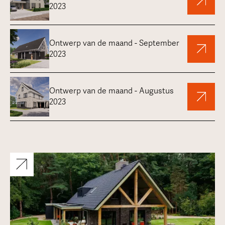
2023
Ontwerp van de maand - September
2023
Ontwerp van de maand - Augustus
2023