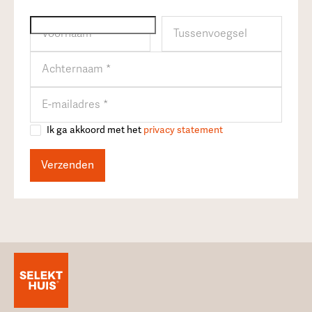
Ik ga akkoord met het
privacy statement