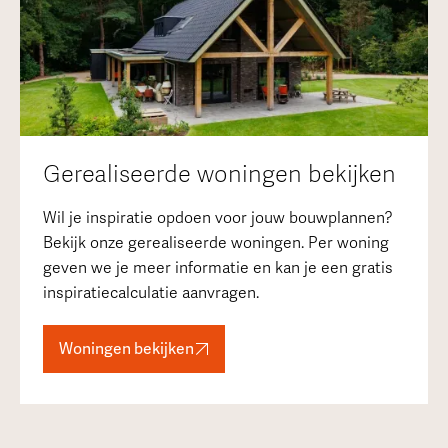
Gerealiseerde woningen bekijken
Wil je inspiratie opdoen voor jouw bouwplannen?
Bekijk onze gerealiseerde woningen. Per woning
geven we je meer informatie en kan je een gratis
inspiratiecalculatie aanvragen.
Woningen bekijken