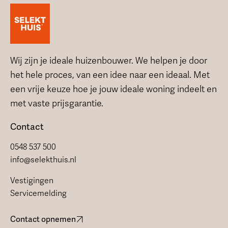
Wij zijn je ideale huizenbouwer. We helpen je door
het hele proces, van een idee naar een ideaal. Met
een vrije keuze hoe je jouw ideale woning indeelt en
met vaste prijsgarantie.
Contact
0548 537 500
info@selekthuis.nl
Vestigingen
Servicemelding
Contact opnemen