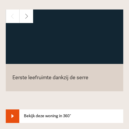
Eerste leefruimte dankzij de serre
Bekijk deze woning in 360°