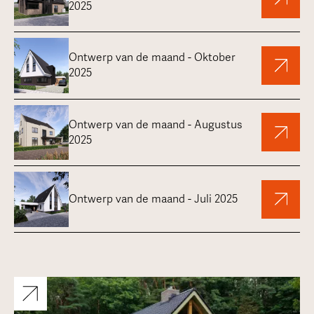
2025
Ontwerp van de maand - Oktober
2025
Ontwerp van de maand - Augustus
2025
Ontwerp van de maand - Juli 2025