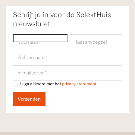
Schrijf je in voor de SelektHuis
nieuwsbrief
Ik ga akkoord met het
privacy statement