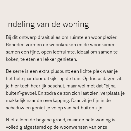
Indeling van de woning
Bij dit ontwerp draait alles om ruimte en woonplezier.
Beneden vormen de woonkeuken en de woonkamer
samen een fijne, open leefruimte. Ideaal om samen te
koken, te eten en lekker genieten.
De serre is een extra pluspunt: een lichte plek waar je
het hele jaar door uitkijkt op de tuin. Op frisse dagen zit
je hier toch heerlijk beschut, maar wel met dat “bijna
buiten”-gevoel. En zodra de zon zich laat zien, verplaats je
makkelijk naar de overkapping. Daar zit je fijn in de
schaduw en geniet je volop van het buiten zijn.
Niet alleen de begane grond, maar de hele woning is
volledig afgestemd op de woonwensen van onze