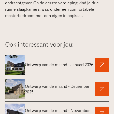
opdrachtgever. Op de eerste verdieping vind je drie
ruime slaapkamers, waaronder een comfortabele
masterbedroom met een eigen inloopkast.
Ook interessant voor jou:
Ontwerp van de maand - Januari 2026
Ontwerp van de maand - December
2025
Ontwerp van de maand - November