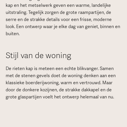
kap en het metselwerk geven een warme, landelijke
uitstraling. Tegelijk zorgen de grote raampartijen, de
serre en de strakke details voor een frisse, moderne
look. Een ontwerp waar je elke dag van geniet, binnen en
buiten.
Stijl van de woning
De rieten kap is meteen een echte blikvanger. Samen
met de stenen gevels doet de woning denken aan een
klassieke boerderijwoning, warm en vertrouwd. Maar
door de donkere kozijnen, de strakke dakkapel en de
grote glaspartijen voelt het ontwerp helemaal van nu.