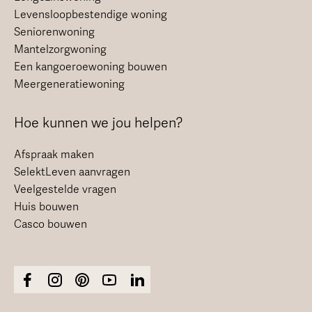
Levensloopbestendige woning
Seniorenwoning
Mantelzorgwoning
Een kangoeroewoning bouwen
Meergeneratiewoning
Hoe kunnen we jou helpen?
Afspraak maken
SelektLeven aanvragen
Veelgestelde vragen
Huis bouwen
Casco bouwen