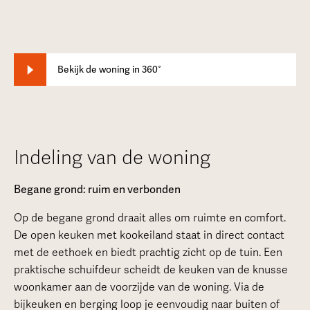
Bekijk de woning in 360°
Indeling van de woning
Begane grond: ruim en verbonden
Op de begane grond draait alles om ruimte en comfort.
De open keuken met kookeiland staat in direct contact
met de eethoek en biedt prachtig zicht op de tuin. Een
praktische schuifdeur scheidt de keuken van de knusse
woonkamer aan de voorzijde van de woning. Via de
bijkeuken en berging loop je eenvoudig naar buiten of