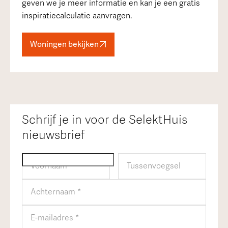
geven we je meer informatie en kan je een gratis
inspiratiecalculatie aanvragen.
Woningen bekijken
Schrijf je in voor de SelektHuis
nieuwsbrief