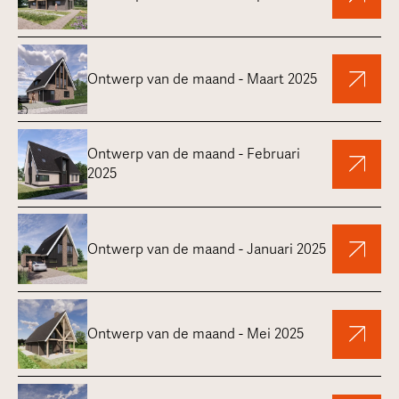
Ontwerp van de maand - Maart 2025
Ontwerp van de maand - Februari
2025
Ontwerp van de maand - Januari 2025
Ontwerp van de maand - Mei 2025