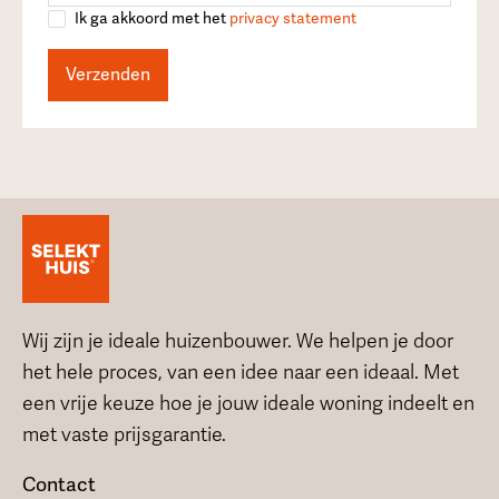
Ik ga akkoord met het
privacy statement
Wij zijn je ideale huizenbouwer. We helpen je door
het hele proces, van een idee naar een ideaal. Met
een vrije keuze hoe je jouw ideale woning indeelt en
met vaste prijsgarantie.
Contact