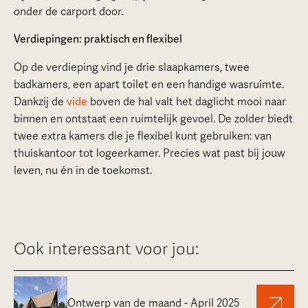
onder de carport door.
Verdiepingen: praktisch en flexibel
Op de verdieping vind je drie slaapkamers, twee
badkamers, een apart toilet en een handige wasruimte.
Dankzij de
vide
boven de hal valt het daglicht mooi naar
binnen en ontstaat een ruimtelijk gevoel. De zolder biedt
twee extra kamers die je flexibel kunt gebruiken: van
thuiskantoor tot logeerkamer. Precies wat past bij jouw
leven, nu én in de toekomst.
Ook interessant voor jou:
Ontwerp van de maand - April 2025