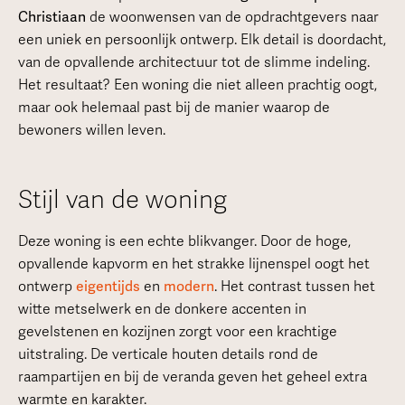
Christiaan
de woonwensen van de opdrachtgevers naar
een uniek en persoonlijk ontwerp. Elk detail is doordacht,
van de opvallende architectuur tot de slimme indeling.
Het resultaat? Een woning die niet alleen prachtig oogt,
maar ook helemaal past bij de manier waarop de
bewoners willen leven.
Stijl van de woning
Deze woning is een echte blikvanger. Door de hoge,
opvallende kapvorm en het strakke lijnenspel oogt het
ontwerp
eigentijds
en
modern
. Het contrast tussen het
witte metselwerk en de donkere accenten in
gevelstenen en kozijnen zorgt voor een krachtige
uitstraling. De verticale houten details rond de
raampartijen en bij de veranda geven het geheel extra
warmte en karakter.