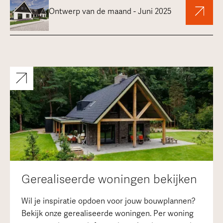
Ontwerp van de maand - Juni 2025
Gerealiseerde woningen bekijken
Wil je inspiratie opdoen voor jouw bouwplannen?
Bekijk onze gerealiseerde woningen. Per woning