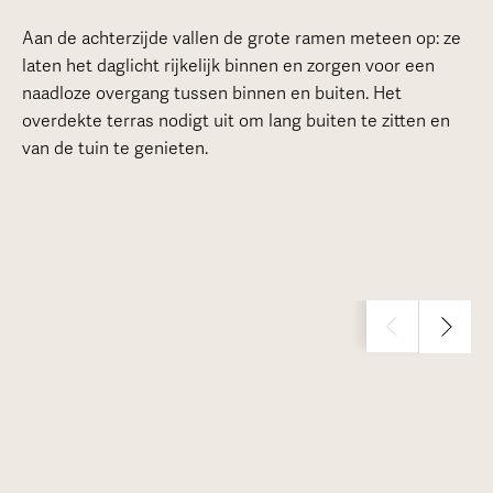
Aan de achterzijde vallen de grote ramen meteen op: ze
laten het daglicht rijkelijk binnen en zorgen voor een
naadloze overgang tussen binnen en buiten. Het
overdekte terras nodigt uit om lang buiten te zitten en
van de tuin te genieten.