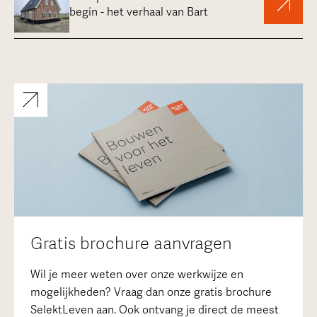
begin - het verhaal van Bart
Gratis brochure aanvragen
Wil je meer weten over onze werkwijze en
mogelijkheden? Vraag dan onze gratis brochure
SelektLeven aan. Ook ontvang je direct de meest