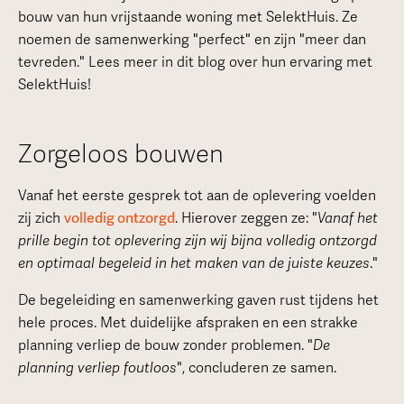
bouw van hun vrijstaande woning met SelektHuis. Ze
noemen de samenwerking "perfect" en zijn "meer dan
tevreden." Lees meer in dit blog over hun ervaring met
SelektHuis!
Zorgeloos bouwen
Vanaf het eerste gesprek tot aan de oplevering voelden
zij zich
volledig ontzorgd
. Hierover zeggen ze: "
Vanaf het
prille begin tot oplevering zijn wij bijna volledig ontzorgd
en optimaal begeleid in het maken van de juiste keuzes
."
De begeleiding en samenwerking gaven rust tijdens het
hele proces. Met duidelijke afspraken en een strakke
planning verliep de bouw zonder problemen. "
De
planning verliep foutloos
", concluderen ze samen.