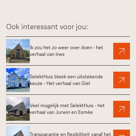
Ook interessant voor jou:
Ik zou het zo weer over doen - het
verhaal van Ines
SelektHuis bleek een uitstekende
keuze - Het verhaal van Giel
Veel mogelijk met SelektHuis - het
verhaal van Jurwin en Esmée
Transparantie en flexibiliteit vanaf het