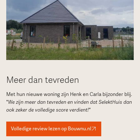
Meer dan tevreden
Met hun nieuwe woning zijn Henk en Carla bijzonder blij.
"
We zijn meer dan tevreden en vinden dat SelektHuis dan
ook zeker de volledige score verdient!"
Volledige review lezen op Bouwnu.nl