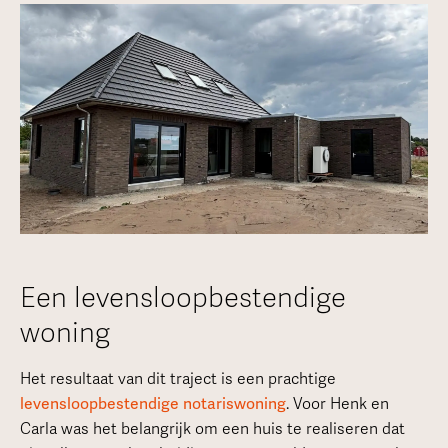
Een levensloopbestendige
woning
Het resultaat van dit traject is een prachtige
levensloopbestendige
notariswoning
. Voor Henk en
Carla was het belangrijk om een huis te realiseren dat