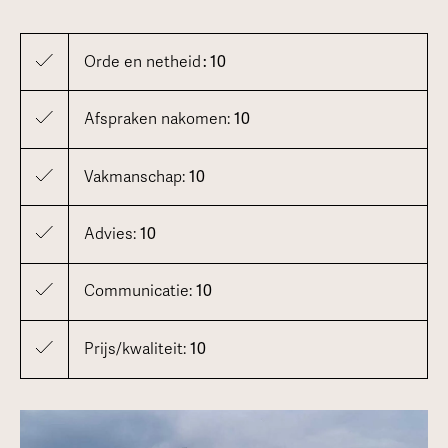
Orde en netheid
: 10
Afspraken nakomen:
10
Vakmanschap:
10
Advies:
10
Communicatie:
10
Prijs/kwaliteit:
10