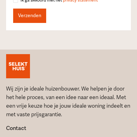
Ik ga akkoord met het
privacy statement
Wij zijn je ideale huizenbouwer. We helpen je door
het hele proces, van een idee naar een ideaal. Met
een vrije keuze hoe je jouw ideale woning indeelt en
met vaste prijsgarantie.
Contact