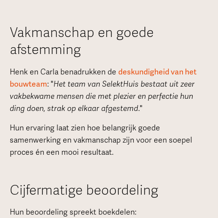
Vakmanschap en goede
afstemming
Henk en Carla benadrukken de
deskundigheid van het
bouwteam
: "
Het team van SelektHuis bestaat uit zeer
vakbekwame mensen die met plezier en perfectie hun
ding doen, strak op elkaar afgestemd
."
Hun ervaring laat zien hoe belangrijk goede
samenwerking en vakmanschap zijn voor een soepel
proces én een mooi resultaat.
Cijfermatige beoordeling
Hun beoordeling spreekt boekdelen: