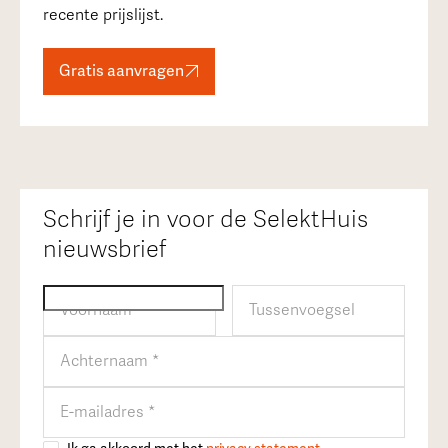
recente prijslijst.
Gratis aanvragen
Schrijf je in voor de SelektHuis
nieuwsbrief