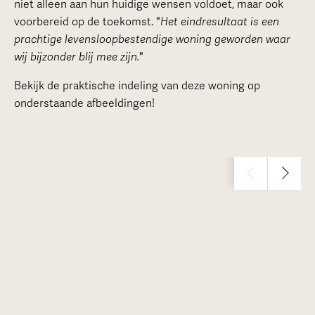
niet alleen aan hun huidige wensen voldoet, maar ook
voorbereid op de toekomst. "
Het eindresultaat is een
prachtige levensloopbestendige woning geworden waar
wij bijzonder blij mee zijn.
"
Bekijk de praktische indeling van deze woning op
onderstaande afbeeldingen!