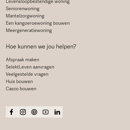
Levensloopbestendige woning
Seniorenwoning
Mantelzorgwoning
Een kangoeroewoning bouwen
Meergeneratiewoning
Hoe kunnen we jou helpen?
Afspraak maken
SelektLeven aanvragen
Veelgestelde vragen
Huis bouwen
Casco bouwen