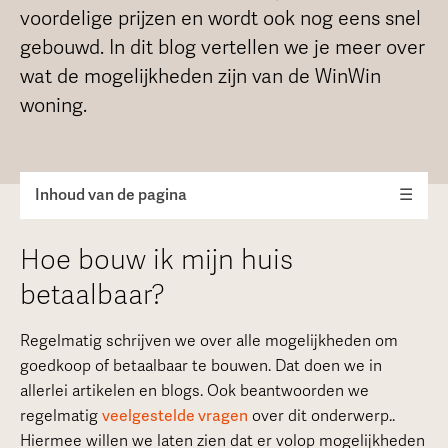
voordelige prijzen en wordt ook nog eens snel
gebouwd. In dit blog vertellen we je meer over
wat de mogelijkheden zijn van de WinWin
woning.
Inhoud van de pagina
☰
Hoe bouw ik mijn huis
betaalbaar?
Regelmatig schrijven we over alle mogelijkheden om
goedkoop of betaalbaar te bouwen. Dat doen we in
allerlei artikelen en blogs. Ook beantwoorden we
regelmatig
veelgestelde vragen
over dit onderwerp..
Hiermee willen we laten zien dat er volop mogelijkheden