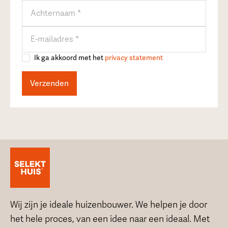
Ik ga akkoord met het
privacy statement
Wij zijn je ideale huizenbouwer. We helpen je door
het hele proces, van een idee naar een ideaal. Met