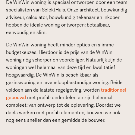
De WinWin woning is speciaal ontworpen door een team
specialisten van SelektHuis. Onze architect, bouwkundig
adviseur, calculator, bouwkundig tekenaar en inkoper
hebben de ideale woning ontworpen: betaalbaar,
eenvoudig en slim.
De WinWin woning heeft minder opties en slimme
budgetkeuzes. Hierdoor is de prijs van de WinWin
woning nóg scherper en voordeliger. Natuurlijk zijn de
woningen wel helemaal van deze tijd en kwalitatief
hoogwaardig. De WinWin is beschikbaar als
gezinswoning en levensloopbestendige woning. Beide
voldoen aan de laatste regelgeving, worden
traditioneel
gebouwd
met prefab onderdelen en zijn helemaal
compleet: van ontwerp tot de oplevering. Doordat we
deels werken met prefab elementen, bouwen we ook
nog eens sneller dan een gemiddelde bouwer.