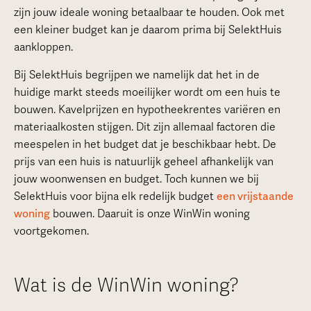
zijn jouw ideale woning betaalbaar te houden. Ook met
een kleiner budget kan je daarom prima bij SelektHuis
aankloppen.
Bij SelektHuis begrijpen we namelijk dat het in de
huidige markt steeds moeilijker wordt om een huis te
bouwen. Kavelprijzen en hypotheekrentes variëren en
materiaalkosten stijgen. Dit zijn allemaal factoren die
meespelen in het budget dat je beschikbaar hebt. De
prijs van een huis is natuurlijk geheel afhankelijk van
jouw woonwensen en budget. Toch kunnen we bij
SelektHuis voor bijna elk redelijk budget
een vrijstaande
woning
bouwen. Daaruit is onze WinWin woning
voortgekomen.
Wat is de WinWin woning?