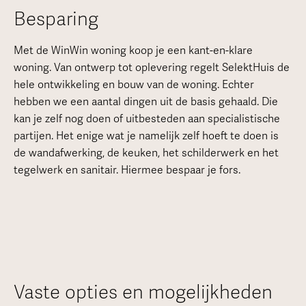
Besparing
Met de WinWin woning koop je een kant-en-klare
woning. Van ontwerp tot oplevering regelt SelektHuis de
hele ontwikkeling en bouw van de woning. Echter
hebben we een aantal dingen uit de basis gehaald. Die
kan je zelf nog doen of uitbesteden aan specialistische
partijen. Het enige wat je namelijk zelf hoeft te doen is
de wandafwerking, de keuken, het schilderwerk en het
tegelwerk en sanitair. Hiermee bespaar je fors.
Vaste opties en mogelijkheden