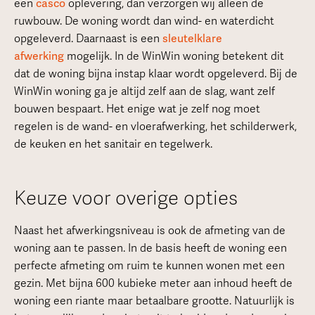
een
casco
oplevering, dan verzorgen wij alleen de
ruwbouw. De woning wordt dan wind- en waterdicht
opgeleverd. Daarnaast is een
sleutelklare
afwerking
mogelijk. In de WinWin woning betekent dit
dat de woning bijna instap klaar wordt opgeleverd. Bij de
WinWin woning ga je altijd zelf aan de slag, want zelf
bouwen bespaart. Het enige wat je zelf nog moet
regelen is de wand- en vloerafwerking, het schilderwerk,
de keuken en het sanitair en tegelwerk.
Keuze voor overige opties
Naast het afwerkingsniveau is ook de afmeting van de
woning aan te passen. In de basis heeft de woning een
perfecte afmeting om ruim te kunnen wonen met een
gezin. Met bijna 600 kubieke meter aan inhoud heeft de
woning een riante maar betaalbare grootte. Natuurlijk is