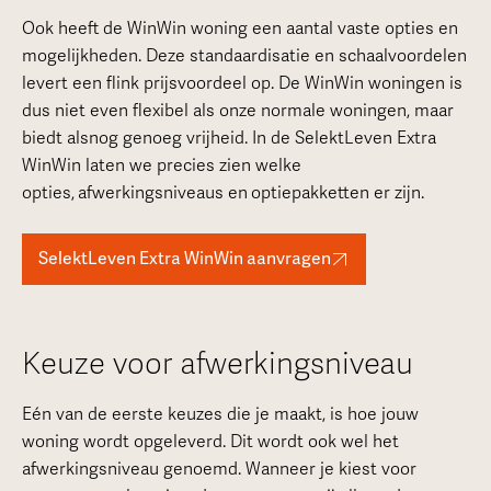
Ook heeft de WinWin woning een aantal vaste opties en
mogelijkheden. Deze standaardisatie en schaalvoordelen
levert een flink prijsvoordeel op. De WinWin woningen is
dus niet even flexibel als onze normale woningen, maar
biedt alsnog genoeg vrijheid. In de SelektLeven Extra
WinWin laten we precies zien welke
opties,
afwerkingsniveaus en
optiepakketten er zijn.
SelektLeven Extra WinWin aanvragen
Keuze voor afwerkingsniveau
Eén van de eerste keuzes die je maakt, is hoe jouw
woning wordt opgeleverd. Dit wordt ook wel het
afwerkingsniveau genoemd. Wanneer je kiest voor