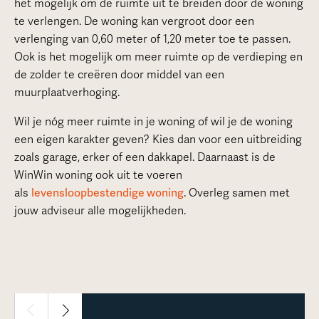
het mogelijk om de ruimte uit te breiden door de woning
te verlengen. De woning kan vergroot door een
verlenging van 0,60 meter of 1,20 meter toe te passen.
Ook is het mogelijk om meer ruimte op de verdieping en
de zolder te creëren door middel van een
muurplaatverhoging.
Wil je nóg meer ruimte in je woning of wil je de woning
een eigen karakter geven? Kies dan voor een uitbreiding
zoals garage, erker of een dakkapel. Daarnaast is de
WinWin woning ook uit te voeren
als
levensloopbestendige woning
. Overleg samen met
jouw adviseur alle mogelijkheden.
1 / 2