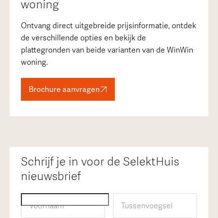
woning
Ontvang direct uitgebreide prijsinformatie, ontdek
de verschillende opties en bekijk de
plattegronden van beide varianten van de WinWin
woning.
Brochure aanvragen
Schrijf je in voor de SelektHuis
nieuwsbrief