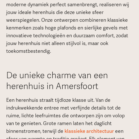
moderne dynamiek perfect samenbrengt, realiseren wij
jouw ideale herenhuis die deze unieke sfeer
weerspiegelen. Onze ontwerpen combineren klassieke
kenmerken zoals hoge plafonds en sierlijke gevels met
innovatieve technologieën en duurzaam comfort, zodat
jouw herenhuis niet alleen stijlvol is, maar ook
toekomstbestendig.
De unieke charme van een
herenhuis in Amersfoort
Een herenhuis straalt tijdloze klasse uit. Van de
indrukwekkende entree met verfijnde details tot de
ruime, lichte leefruimtes die ontworpen zijn om volop
van te genieten. Grote ramen laten het daglicht
binnenstromen, terwijl de
klassieke architectuur
een