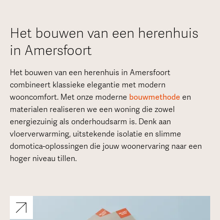
Het bouwen van een herenhuis
in Amersfoort
Het bouwen van een herenhuis in Amersfoort
combineert klassieke elegantie met modern
wooncomfort. Met onze moderne
bouwmethode
en
materialen realiseren we een woning die zowel
energiezuinig als onderhoudsarm is. Denk aan
vloerverwarming, uitstekende isolatie en slimme
domotica-oplossingen die jouw woonervaring naar een
hoger niveau tillen.