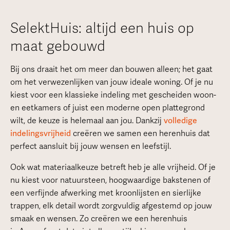
SelektHuis: altijd een huis op
maat gebouwd
Bij ons draait het om meer dan bouwen alleen; het gaat
om het verwezenlijken van jouw ideale woning. Of je nu
kiest voor een klassieke indeling met gescheiden woon-
en eetkamers of juist een moderne open plattegrond
wilt, de keuze is helemaal aan jou. Dankzij
volledige
indelingsvrijheid
creëren we samen een herenhuis dat
perfect aansluit bij jouw wensen en leefstijl.
Ook wat materiaalkeuze betreft heb je alle vrijheid. Of je
nu kiest voor natuursteen, hoogwaardige bakstenen of
een verfijnde afwerking met kroonlijsten en sierlijke
trappen, elk detail wordt zorgvuldig afgestemd op jouw
smaak en wensen. Zo creëren we een herenhuis