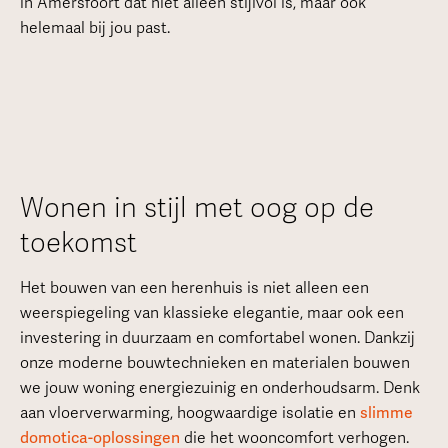
in Amersfoort dat niet alleen stijlvol is, maar ook
helemaal bij jou past.
Wonen in stijl met oog op de
toekomst
Het bouwen van een herenhuis is niet alleen een
weerspiegeling van klassieke elegantie, maar ook een
investering in duurzaam en comfortabel wonen. Dankzij
onze moderne bouwtechnieken en materialen bouwen
we jouw woning energiezuinig en onderhoudsarm. Denk
aan vloerverwarming, hoogwaardige isolatie en
slimme
domotica-oplossingen
die het wooncomfort verhogen.