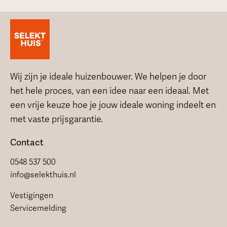
Wij zijn je ideale huizenbouwer. We helpen je door
het hele proces, van een idee naar een ideaal. Met
een vrije keuze hoe je jouw ideale woning indeelt en
met vaste prijsgarantie.
Contact
0548 537 500
info@selekthuis.nl
Vestigingen
Servicemelding