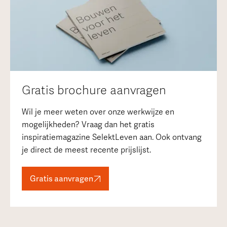
Gratis brochure aanvragen
Wil je meer weten over onze werkwijze en
mogelijkheden? Vraag dan het gratis
inspiratiemagazine SelektLeven aan. Ook ontvang
je direct de meest recente prijslijst.
Gratis aanvragen