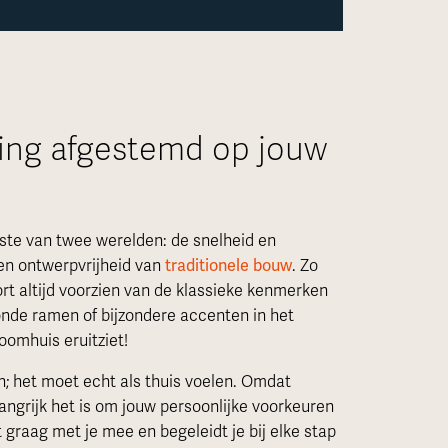
ning afgestemd op jouw
ste van twee werelden: de snelheid en
 en ontwerpvrijheid van
traditionele bouw
. Zo
t altijd voorzien van de klassieke kenmerken
, ronde ramen of bijzondere accenten in het
oomhuis eruitziet!
; het moet echt als thuis voelen. Omdat
angrijk het is om jouw persoonlijke voorkeuren
 graag met je mee en begeleidt je bij elke stap