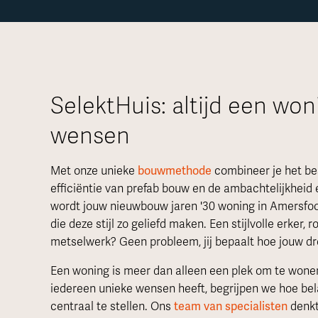
SelektHuis: altijd een wo
wensen
Met onze unieke
bouwmethode
combineer je het be
efficiëntie van prefab bouw en de ambachtelijkheid
wordt jouw nieuwbouw jaren '30 woning in Amersfoor
die deze stijl zo geliefd maken. Een stijlvolle erker
metselwerk? Geen probleem, jij bepaalt hoe jouw dr
Een woning is meer dan alleen een plek om te wonen
iedereen unieke wensen heeft, begrijpen we hoe bel
centraal te stellen. Ons
team van specialisten
denkt