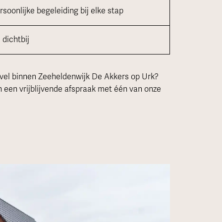
oonlijke begeleiding bij elke stap
 dichtbij
avel binnen Zeeheldenwijk De Akkers op Urk?
 een vrijblijvende afspraak met één van onze