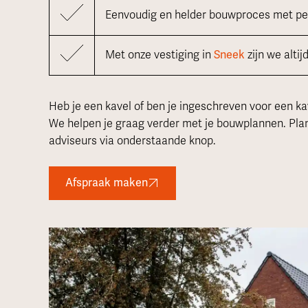
Eenvoudig en helder bouwproces met pers
Met onze vestiging in
Sneek
zijn we altijd
Heb je een kavel of ben je ingeschreven voor een k
We helpen je graag verder met je bouwplannen. Plan
adviseurs via onderstaande knop.
Afspraak maken