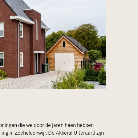
 woningen die we door de jaren heen hebben
ning in Zeeheldenwijk De Akkers! Uiteraard zijn