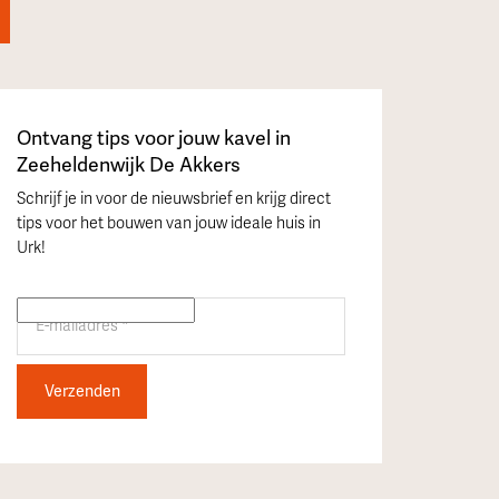
Ontvang tips voor jouw kavel in
Zeeheldenwijk De Akkers
Schrijf je in voor de nieuwsbrief en krijg direct
tips voor het bouwen van jouw ideale huis in
Urk!