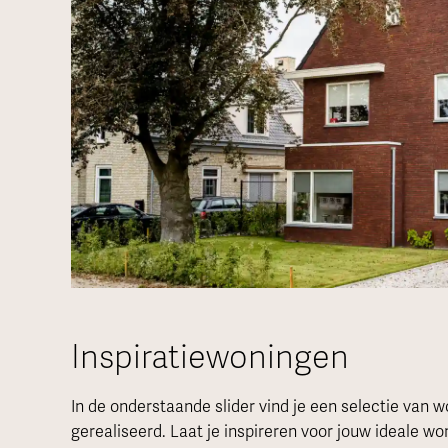
Inspiratiewoningen
In de onderstaande slider vind je een selectie van
gerealiseerd. Laat je inspireren voor jouw ideale wo