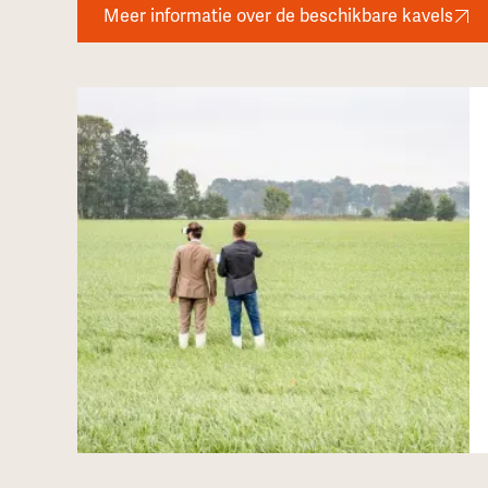
Meer informatie over de beschikbare kavels