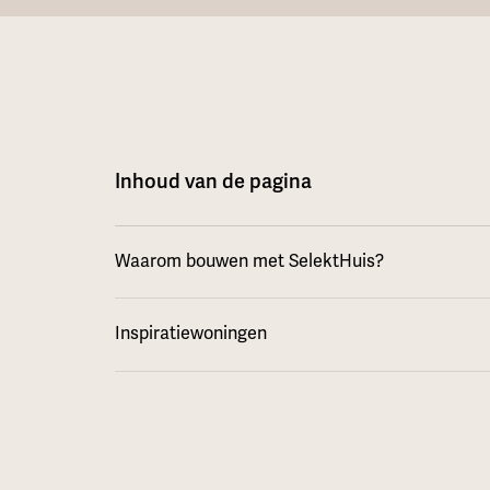
Inhoud van de pagina
Waarom bouwen met SelektHuis?
Inspiratiewoningen