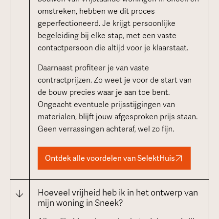
omstreken, hebben we dit proces
geperfectioneerd. Je krijgt persoonlijke
begeleiding bij elke stap, met een vaste
contactpersoon die altijd voor je klaarstaat.
Daarnaast profiteer je van vaste
contractprijzen. Zo weet je voor de start van
de bouw precies waar je aan toe bent.
Ongeacht eventuele prijsstijgingen van
materialen, blijft jouw afgesproken prijs staan.
Geen verrassingen achteraf, wel zo fijn.
Ontdek alle voordelen van SelektHuis
Hoeveel vrijheid heb ik in het ontwerp van
mijn woning in Sneek?