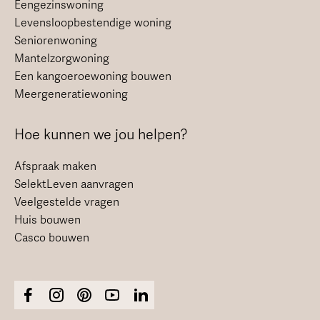
Eengezinswoning
Levensloopbestendige woning
Seniorenwoning
Mantelzorgwoning
Een kangoeroewoning bouwen
Meergeneratiewoning
Hoe kunnen we jou helpen?
Afspraak maken
SelektLeven aanvragen
Veelgestelde vragen
Huis bouwen
Casco bouwen