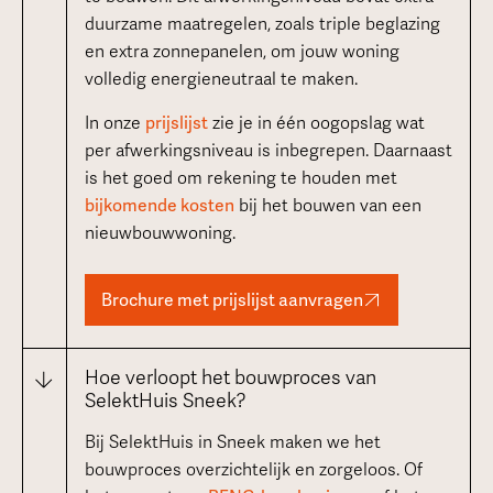
duurzame maatregelen, zoals triple beglazing
en extra zonnepanelen, om jouw woning
volledig energieneutraal te maken.
In onze
prijslijst
zie je in één oogopslag wat
per afwerkingsniveau is inbegrepen. Daarnaast
is het goed om rekening te houden met
bijkomende kosten
bij het bouwen van een
nieuwbouwwoning.
Brochure met prijslijst aanvragen
Hoe verloopt het bouwproces van
SelektHuis Sneek?
Bij SelektHuis in Sneek maken we het
bouwproces overzichtelijk en zorgeloos. Of