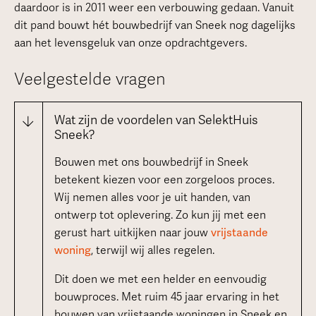
daardoor is in 2011 weer een verbouwing gedaan. Vanuit
dit pand bouwt hét bouwbedrijf van Sneek nog dagelijks
aan het levensgeluk van onze opdrachtgevers.
Veelgestelde vragen
Wat zijn de voordelen van SelektHuis
Sneek?
Bouwen met ons bouwbedrijf in Sneek
betekent kiezen voor een zorgeloos proces.
Wij nemen alles voor je uit handen, van
ontwerp tot oplevering. Zo kun jij met een
gerust hart uitkijken naar jouw
vrijstaande
woning
, terwijl wij alles regelen.
Dit doen we met een helder en eenvoudig
bouwproces. Met ruim 45 jaar ervaring in het
bouwen van vrijstaande woningen in Sneek en