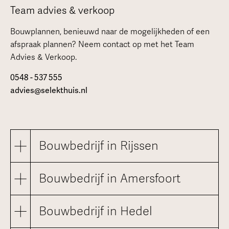
Team advies & verkoop
Bouwplannen, benieuwd naar de mogelijkheden of een
afspraak plannen? Neem contact op met het Team
Advies & Verkoop.
0548 - 537 555
advies@selekthuis.nl
Bouwbedrijf in Rijssen
Bouwbedrijf in Amersfoort
Bouwbedrijf in Hedel