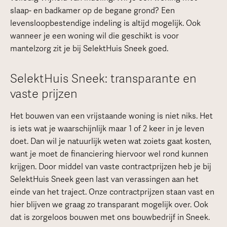
slaap- en badkamer op de begane grond? Een
levensloopbestendige indeling is altijd mogelijk. Ook
wanneer je een woning wil die geschikt is voor
mantelzorg zit je bij SelektHuis Sneek goed.
SelektHuis Sneek: transparante en
vaste prijzen
Het bouwen van een vrijstaande woning is niet niks. Het
is iets wat je waarschijnlijk maar 1 of 2 keer in je leven
doet. Dan wil je natuurlijk weten wat zoiets gaat kosten,
want je moet de financiering hiervoor wel rond kunnen
krijgen. Door middel van vaste contractprijzen heb je bij
SelektHuis Sneek geen last van verassingen aan het
einde van het traject. Onze contractprijzen staan vast en
hier blijven we graag zo transparant mogelijk over. Ook
dat is zorgeloos bouwen met ons bouwbedrijf in Sneek.