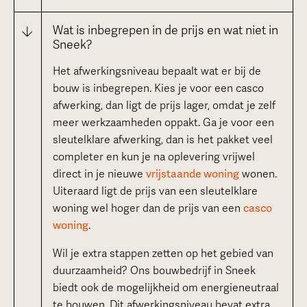
Wat is inbegrepen in de prijs en wat niet in
Sneek?
Het afwerkingsniveau bepaalt wat er bij de
bouw is inbegrepen. Kies je voor een casco
afwerking, dan ligt de prijs lager, omdat je zelf
meer werkzaamheden oppakt. Ga je voor een
sleutelklare afwerking, dan is het pakket veel
completer en kun je na oplevering vrijwel
direct in je nieuwe
vrijstaande woning
wonen.
Uiteraard ligt de prijs van een sleutelklare
woning wel hoger dan de prijs van een
casco
woning
.
Wil je extra stappen zetten op het gebied van
duurzaamheid? Ons bouwbedrijf in Sneek
biedt ook de mogelijkheid om energieneutraal
te bouwen. Dit afwerkingsniveau bevat extra