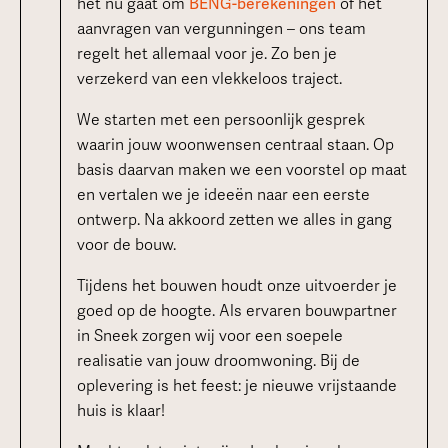
het nu gaat om
BENG-berekeningen
of het
aanvragen van vergunningen – ons team
regelt het allemaal voor je. Zo ben je
verzekerd van een vlekkeloos traject.
We starten met een persoonlijk gesprek
waarin jouw woonwensen centraal staan. Op
basis daarvan maken we een voorstel op maat
en vertalen we je ideeën naar een eerste
ontwerp. Na akkoord zetten we alles in gang
voor de bouw.
Tijdens het bouwen houdt onze uitvoerder je
goed op de hoogte. Als ervaren bouwpartner
in Sneek zorgen wij voor een soepele
realisatie van jouw droomwoning. Bij de
oplevering is het feest: je nieuwe vrijstaande
huis is klaar!