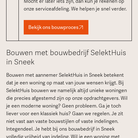
Mocht er later iets zijn, dan kun je rekenen op
onze serviceafdeling. We helpen je snel verder.
Bekijk ons bouwproces
Bouwen met bouwbedrijf SelektHuis
in Sneek
Bouwen met aannemer SelektHuis in Sneek betekent
dat je een woning op maat van jouw wensen krijgt. Bij
SelektHuis bouwen we namelijk altijd unieke woningen
die precies afgestemd zijn op onze opdrachtgevers. Wil
je een moderne woning? Geen probleem. Ga je toch
liever voor een klassiek huis? Gaan we regelen. Je zit
niet vast aan vaste bouwstijlen of vaste indelingen.
Integendeel. Je hebt bij ons bouwbedrijf in Sneek
volledig vrijheid van indeling. Wil je een woning met