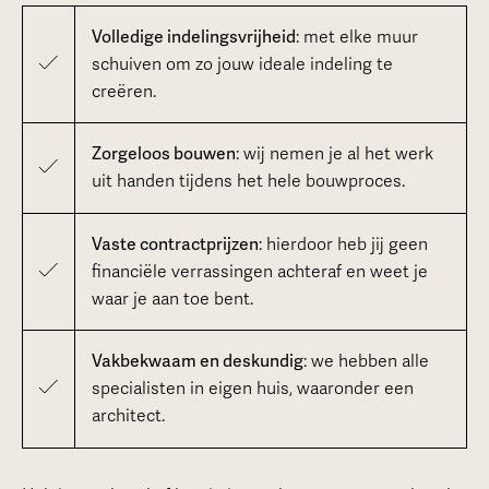
Volledige indelingsvrijheid
: met elke muur
schuiven om zo jouw ideale indeling te
creëren.
Zorgeloos bouwen
: wij nemen je al het werk
uit handen tijdens het hele bouwproces.
Vaste contractprijzen
: hierdoor heb jij geen
financiële verrassingen achteraf en weet je
waar je aan toe bent.
Vakbekwaam en deskundig
: we hebben alle
specialisten in eigen huis, waaronder een
architect.