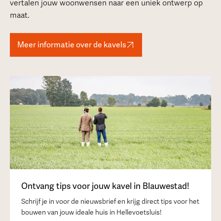
vertalen jouw woonwensen naar een uniek ontwerp op
maat.
Meer informatie over de kavels
Ontvang tips voor jouw kavel in Blauwestad!
Schrijf je in voor de nieuwsbrief en krijg direct tips voor het
bouwen van jouw ideale huis in Hellevoetsluis!