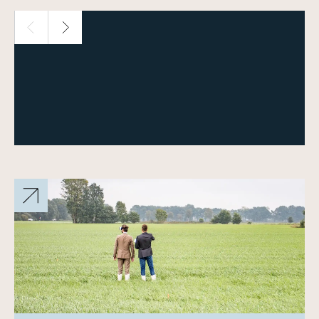
1 / 13
Meer over deze woning