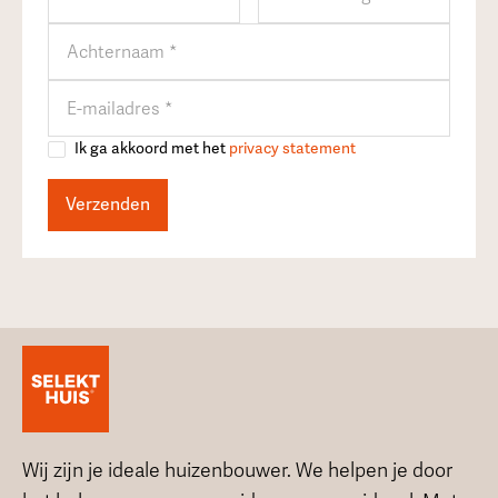
Ik ga akkoord met het
privacy statement
Wij zijn je ideale huizenbouwer. We helpen je door