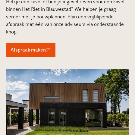
Heb je een kavel of ben je ingeschreven voor een kavel
binnen Het Riet in Blauwestad? We helpen je graag
verder met je bouwplannen. Plan een vrijblijvende
afspraak met één van onze adviseurs via onderstaande
knop.
Afspraak maken