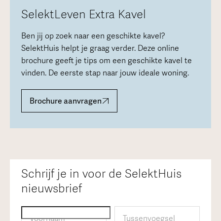
SelektLeven Extra Kavel
Ben jij op zoek naar een geschikte kavel?
SelektHuis helpt je graag verder. Deze online
brochure geeft je tips om een geschikte kavel te
vinden. De eerste stap naar jouw ideale woning.
Brochure aanvragen
Schrijf je in voor de SelektHuis
nieuwsbrief