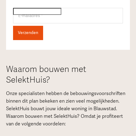
Waarom bouwen met
SelektHuis?
Onze specialisten hebben de bebouwingsvoorschriften
binnen dit plan bekeken en zien veel mogelijkheden.
SelektHuis bouwt jouw ideale woning in Blauwstad.
Waarom bouwen met SelektHuis? Omdat je profiteert
van de volgende voordelen: