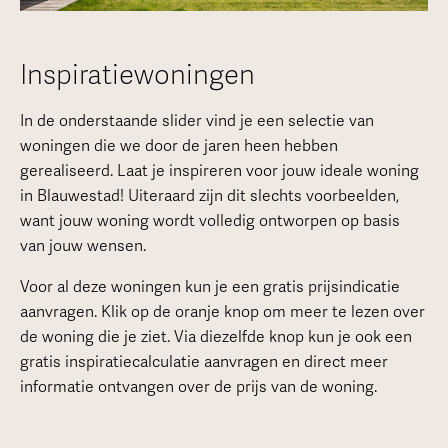
Inspiratiewoningen
In de onderstaande slider vind je een selectie van
woningen die we door de jaren heen hebben
gerealiseerd. Laat je inspireren voor jouw ideale woning
in Blauwestad! Uiteraard zijn dit slechts voorbeelden,
want jouw woning wordt volledig ontworpen op basis
van jouw wensen.
Voor al deze woningen kun je een gratis prijsindicatie
aanvragen. Klik op de oranje knop om meer te lezen over
de woning die je ziet. Via diezelfde knop kun je ook een
gratis inspiratiecalculatie aanvragen en direct meer
informatie ontvangen over de prijs van de woning.