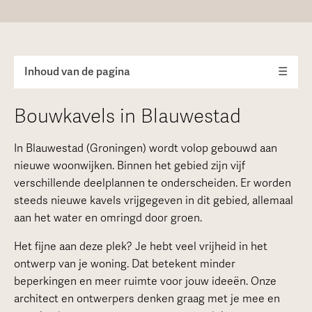
Inhoud van de pagina
☰
Bouwkavels in Blauwestad
In Blauwestad (Groningen) wordt volop gebouwd aan
nieuwe woonwijken. Binnen het gebied zijn vijf
verschillende deelplannen te onderscheiden. Er worden
steeds nieuwe kavels vrijgegeven in dit gebied, allemaal
aan het water en omringd door groen.
Het fijne aan deze plek? Je hebt veel vrijheid in het
ontwerp van je woning. Dat betekent minder
beperkingen en meer ruimte voor jouw ideeën. Onze
architect en ontwerpers denken graag met je mee en