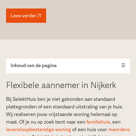
Lees verder
Inhoud van de pagina
☰
Flexibele aannemer in Nijkerk
Bij SelektHuis ben je niet gebonden aan standaard
plattegronden of een standaard uitstraling van je huis.
Wij realiseren jouw vrijstaande woning helemaal op
maat. Of je nu op zoek bent naar een
familiehuis
, een
levensloopbestendige woning
of een huis voor
meerdere