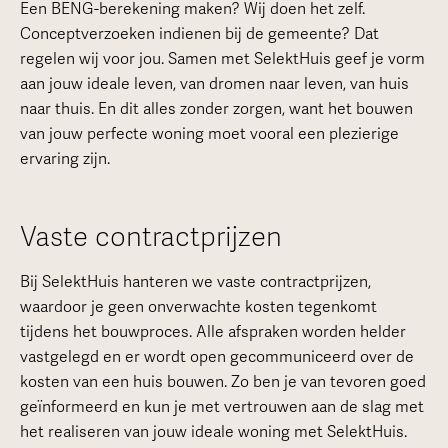
Een BENG-berekening maken? Wij doen het zelf.
Conceptverzoeken indienen bij de gemeente? Dat
regelen wij voor jou. Samen met SelektHuis geef je vorm
aan jouw ideale leven, van dromen naar leven, van huis
naar thuis. En dit alles zonder zorgen, want het bouwen
van jouw perfecte woning moet vooral een plezierige
ervaring zijn.
Vaste contractprijzen
Bij SelektHuis hanteren we vaste contractprijzen,
waardoor je geen onverwachte kosten tegenkomt
tijdens het bouwproces. Alle afspraken worden helder
vastgelegd en er wordt open gecommuniceerd over de
kosten van een huis bouwen. Zo ben je van tevoren goed
geïnformeerd en kun je met vertrouwen aan de slag met
het realiseren van jouw ideale woning met SelektHuis.