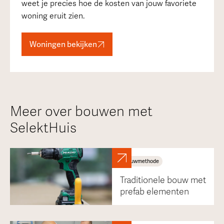
weet je precies hoe de kosten van jouw favoriete
woning eruit zien.
Woningen bekijken
Meer over bouwen met
SelektHuis
Bouwmethode
Traditionele bouw met
prefab elementen