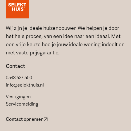
Wij zijn je ideale huizenbouwer. We helpen je door
het hele proces, van een idee naar een ideaal. Met
een vrije keuze hoe je jouw ideale woning indeelt en
met vaste prijsgarantie.
Contact
0548 537 500
info@selekthuis.nl
Vestigingen
Servicemelding
Contact opnemen