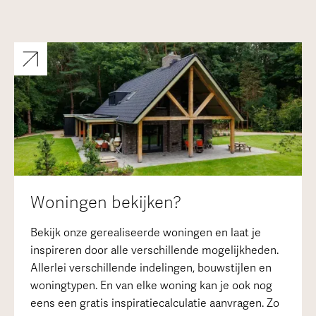
Woningen bekijken?
Bekijk onze gerealiseerde woningen en laat je
inspireren door alle verschillende mogelijkheden.
Allerlei verschillende indelingen, bouwstijlen en
woningtypen. En van elke woning kan je ook nog
eens een gratis inspiratiecalculatie aanvragen. Zo