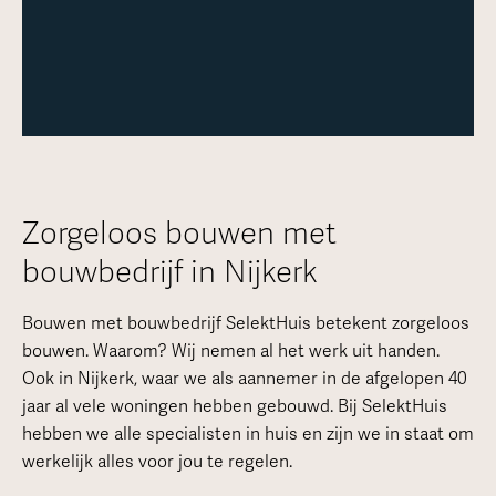
Zorgeloos bouwen met
bouwbedrijf in Nijkerk
Bouwen met bouwbedrijf SelektHuis betekent zorgeloos
bouwen. Waarom? Wij nemen al het werk uit handen.
Ook in Nijkerk, waar we als aannemer in de afgelopen 40
jaar al vele woningen hebben gebouwd. Bij SelektHuis
hebben we alle specialisten in huis en zijn we in staat om
werkelijk alles voor jou te regelen.