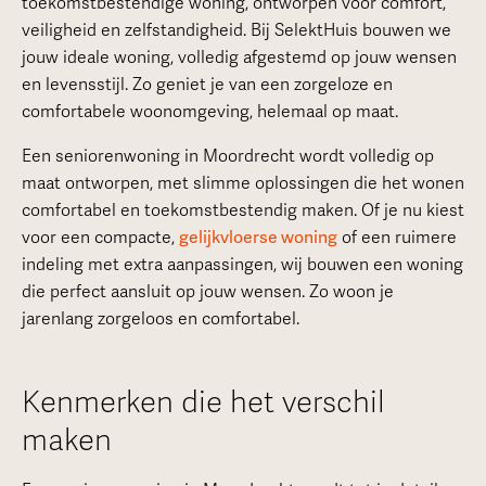
toekomstbestendige woning, ontworpen voor comfort,
veiligheid en zelfstandigheid. Bij SelektHuis bouwen we
jouw ideale woning, volledig afgestemd op jouw wensen
en levensstijl. Zo geniet je van een zorgeloze en
comfortabele woonomgeving, helemaal op maat.
Een seniorenwoning in Moordrecht wordt volledig op
maat ontworpen, met slimme oplossingen die het wonen
comfortabel en toekomstbestendig maken. Of je nu kiest
voor een compacte,
gelijkvloerse woning
of een ruimere
indeling met extra aanpassingen, wij bouwen een woning
die perfect aansluit op jouw wensen. Zo woon je
jarenlang zorgeloos en comfortabel.
Kenmerken die het verschil
maken