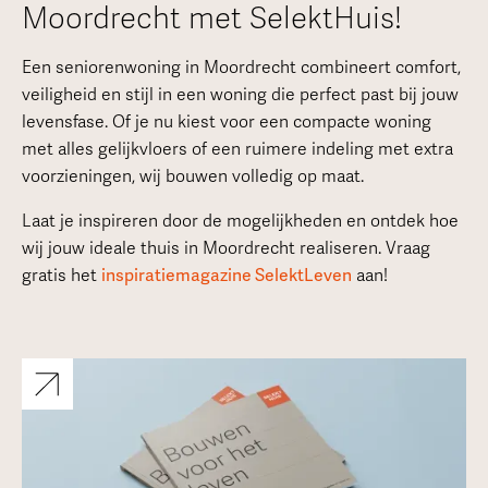
Moordrecht met SelektHuis!
Een seniorenwoning in Moordrecht combineert comfort,
veiligheid en stijl in een woning die perfect past bij jouw
levensfase. Of je nu kiest voor een compacte woning
met alles gelijkvloers of een ruimere indeling met extra
voorzieningen, wij bouwen volledig op maat.
Laat je inspireren door de mogelijkheden en ontdek hoe
wij jouw ideale thuis in Moordrecht realiseren. Vraag
gratis het
inspiratiemagazine SelektLeven
aan!