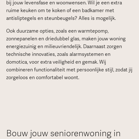
bij jouw levensfase en woonwensen. Wil je een extra
ruime keuken om te koken of een badkamer met
antisliptegels en steunbeugels? Alles is mogelijk.
Ook duurzame opties, zoals een warmtepomp,
zonnepanelen en driedubbel glas, maken jouw woning
energiezuinig en milieuvriendelijk. Daarnaast zorgen
technische innovaties, zoals alarmsystemen en
domotica, voor extra veiligheid en gemak. Wij
combineren functionaliteit met persoonlijke stijl, zodat jij
zorgeloos en comfortabel woont.
Bouw jouw seniorenwoning in