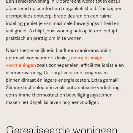
Een seniorenwoning in Moordrecht wordt tot in detail
afgestemd op comfort en toegankelijkheid. Dankzij een
drempelloos ontwerp, brede deuren en een ruime
indeling geniet je van maximale bewegingsvrijheid en
veiligheid. Zo blijft jouw woning ook op latere leeftijd
praktisch en prettig om in te wonen.
Naast toegankelijkheid biedt een seniorenwoning
optimaal wooncomfort dankzij
energiezuinige
voorzieningen
zoals zonnepanelen, efficiënte isolatie en
vloerverwarming. Dit zorgt voor een aangenaam
binnenklimaat én lagere energiekosten. Extra gemak?
Slimme technologieën zoals automatische verlichting,
een slimme thermostaat en beveiligingssystemen
maken het dagelijks leven nog eenvoudiger.
Gerealiseerde woningen