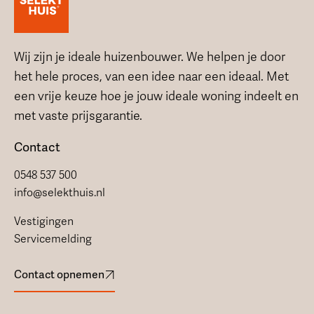
Wij zijn je ideale huizenbouwer. We helpen je door
het hele proces, van een idee naar een ideaal. Met
een vrije keuze hoe je jouw ideale woning indeelt en
met vaste prijsgarantie.
Contact
0548 537 500
info@selekthuis.nl
Vestigingen
Servicemelding
Contact opnemen