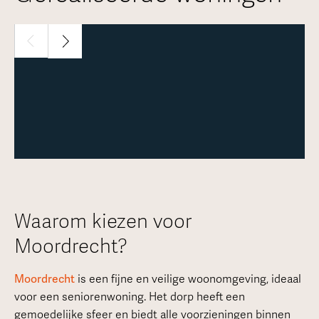
1 / 24
Meer over deze woning
Waarom kiezen voor
Moordrecht?
Moordrecht
is een fijne en veilige woonomgeving, ideaal
voor een seniorenwoning. Het dorp heeft een
gemoedelijke sfeer en biedt alle voorzieningen binnen