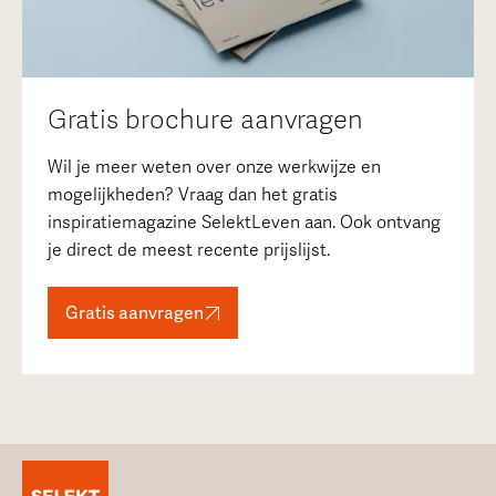
Gratis brochure aanvragen
Wil je meer weten over onze werkwijze en
mogelijkheden? Vraag dan het gratis
inspiratiemagazine SelektLeven aan. Ook ontvang
je direct de meest recente prijslijst.
Gratis aanvragen