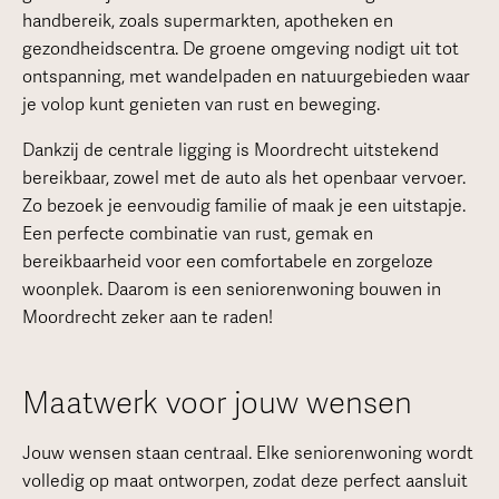
handbereik, zoals supermarkten, apotheken en
gezondheidscentra. De groene omgeving nodigt uit tot
ontspanning, met wandelpaden en natuurgebieden waar
je volop kunt genieten van rust en beweging.
Dankzij de centrale ligging is Moordrecht uitstekend
bereikbaar, zowel met de auto als het openbaar vervoer.
Zo bezoek je eenvoudig familie of maak je een uitstapje.
Een perfecte combinatie van rust, gemak en
bereikbaarheid voor een comfortabele en zorgeloze
woonplek. Daarom is een seniorenwoning bouwen in
Moordrecht zeker aan te raden!
Maatwerk voor jouw wensen
Jouw wensen staan centraal. Elke seniorenwoning wordt
volledig op maat ontworpen, zodat deze perfect aansluit