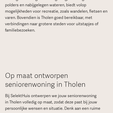
polders en nabijgelegen wateren, biedt volop
mogelijkheden voor recreatie, zoals wandelen, fietsen en
varen. Bovendien is Tholen goed bereikbaar, met
verbindingen naar grotere steden voor uitstapjes of
familiebezoeken.
Op maat ontworpen
seniorenwoning in Tholen
Bij SelektHuis ontwerpen we jouw seniorenwoning
in Tholen volledig op maat, zodat deze past bij jouw
persoonlijke wensen en situatie. Denk aan een ruime