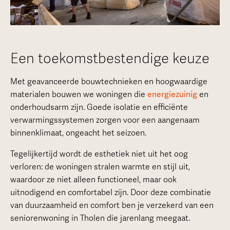
Een toekomstbestendige keuze
Met geavanceerde bouwtechnieken en hoogwaardige
materialen bouwen we woningen die
energiezuinig
en
onderhoudsarm zijn. Goede isolatie en efficiënte
verwarmingssystemen zorgen voor een aangenaam
binnenklimaat, ongeacht het seizoen.
Tegelijkertijd wordt de esthetiek niet uit het oog
verloren: de woningen stralen warmte en stijl uit,
waardoor ze niet alleen functioneel, maar ook
uitnodigend en comfortabel zijn. Door deze combinatie
van duurzaamheid en comfort ben je verzekerd van een
seniorenwoning in Tholen die jarenlang meegaat.