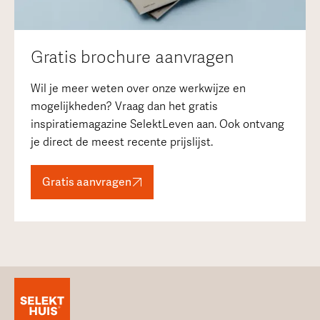
Gratis brochure aanvragen
Wil je meer weten over onze werkwijze en
mogelijkheden? Vraag dan het gratis
inspiratiemagazine SelektLeven aan. Ook ontvang
je direct de meest recente prijslijst.
Gratis aanvragen