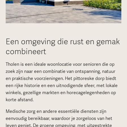
Een omgeving die rust en gemak
combineert
Tholen is een ideale woonlocatie voor senioren die op
zoek zijn naar een combinatie van ontspanning, natuur
en praktische voorzieningen. Het pittoreske dorp biedt
een rijke historie en een uitnodigende sfeer, met lokale
winkels, gezellige markten en horecagelegenheden op
korte afstand.
Medische zorg en andere essentiële diensten zijn
eenvoudig bereikbaar, waardoor je zorgeloos van het
leven geniet. De groene omgeving, met uitgestrekte