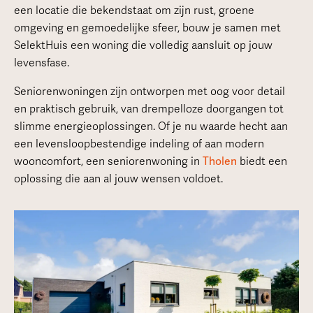
een locatie die bekendstaat om zijn rust, groene
omgeving en gemoedelijke sfeer, bouw je samen met
SelektHuis een woning die volledig aansluit op jouw
levensfase.
Seniorenwoningen zijn ontworpen met oog voor detail
en praktisch gebruik, van drempelloze doorgangen tot
slimme energieoplossingen. Of je nu waarde hecht aan
een levensloopbestendige indeling of aan modern
wooncomfort, een seniorenwoning in
Tholen
biedt een
oplossing die aan al jouw wensen voldoet.