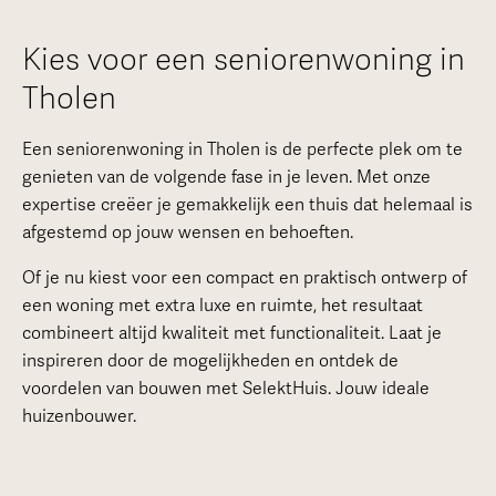
Kies voor een seniorenwoning in
Tholen
Een seniorenwoning in Tholen is de perfecte plek om te
genieten van de volgende fase in je leven. Met onze
expertise creëer je gemakkelijk een thuis dat helemaal is
afgestemd op jouw wensen en behoeften.
Of je nu kiest voor een compact en praktisch ontwerp of
een woning met extra luxe en ruimte, het resultaat
combineert altijd kwaliteit met functionaliteit. Laat je
inspireren door de mogelijkheden en ontdek de
voordelen van bouwen met SelektHuis. Jouw ideale
huizenbouwer.