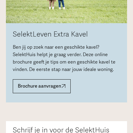
SelektLeven Extra Kavel
Ben jij op zoek naar een geschikte kavel?
SelektHuis helpt je graag verder. Deze online
brochure geeft je tips om een geschikte kavel te
vinden. De eerste stap naar jouw ideale woning.
Brochure aanvragen
Schrijf je in voor de SelektHuis