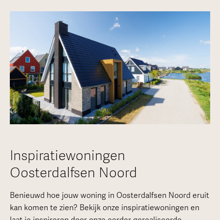
Inspiratiewoningen
Oosterdalfsen Noord
Benieuwd hoe jouw woning in Oosterdalfsen Noord eruit
kan komen te zien? Bekijk onze inspiratiewoningen en
laat je inspireren door onze eerder gerealiseerde