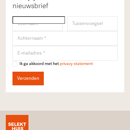
nieuwsbrief
Ik ga akkoord met het
privacy statement