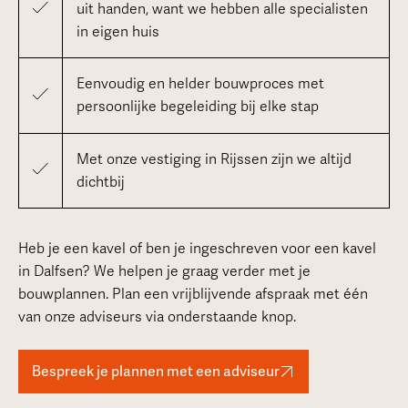
uit handen, want we hebben alle specialisten
in eigen huis
Eenvoudig en helder bouwproces met
persoonlijke begeleiding bij elke stap
Met onze vestiging in Rijssen zijn we altijd
dichtbij
Heb je een kavel of ben je ingeschreven voor een kavel
in Dalfsen? We helpen je graag verder met je
bouwplannen. Plan een vrijblijvende afspraak met één
van onze adviseurs via onderstaande knop.
Bespreek je plannen met een adviseur