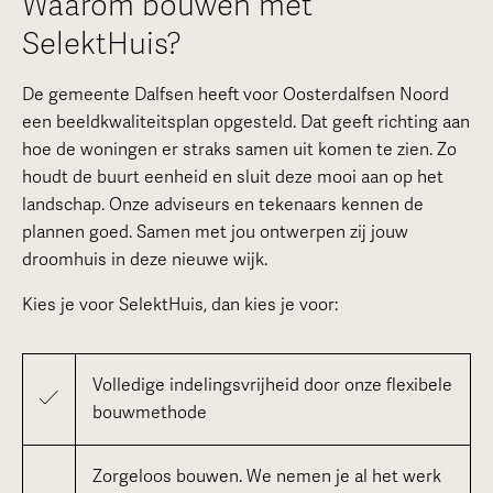
Waarom bouwen met
SelektHuis?
De gemeente Dalfsen heeft voor Oosterdalfsen Noord
een beeldkwaliteitsplan opgesteld. Dat geeft richting aan
hoe de woningen er straks samen uit komen te zien. Zo
houdt de buurt eenheid en sluit deze mooi aan op het
landschap. Onze adviseurs en tekenaars kennen de
plannen goed. Samen met jou ontwerpen zij jouw
droomhuis in deze nieuwe wijk.
Kies je voor SelektHuis, dan kies je voor:
Volledige indelingsvrijheid door onze flexibele
bouwmethode
Zorgeloos bouwen. We nemen je al het werk