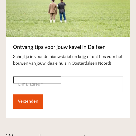
Ontvang tips voor jouw kavel in Dalfsen
Schrijf je in voor de nieuwsbrief en krijg direct tips voor het
bouwen van jouw ideale huis in Oosterdalsen Noord!