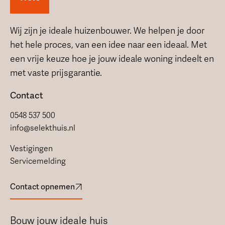
Wij zijn je ideale huizenbouwer. We helpen je door
het hele proces, van een idee naar een ideaal. Met
een vrije keuze hoe je jouw ideale woning indeelt en
met vaste prijsgarantie.
Contact
0548 537 500
info@selekthuis.nl
Vestigingen
Servicemelding
Contact opnemen
Bouw jouw ideale huis