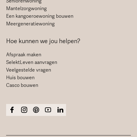
Seniorenwoning
Mantelzorgwoning
Een kangoeroewoning bouwen
Meergeneratiewoning
Hoe kunnen we jou helpen?
Afspraak maken
SelektLeven aanvragen
Veelgestelde vragen
Huis bouwen
Casco bouwen