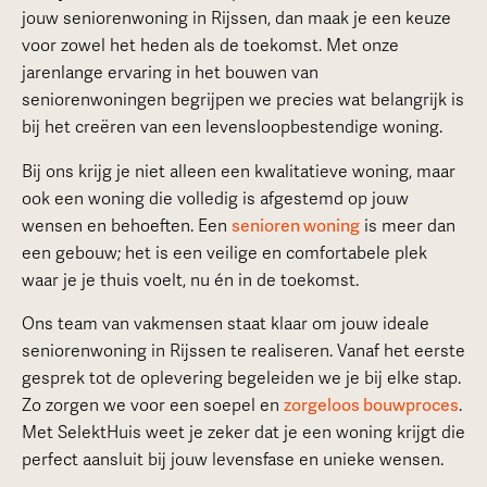
jouw seniorenwoning in Rijssen, dan maak je een keuze
voor zowel het heden als de toekomst. Met onze
jarenlange ervaring in het bouwen van
seniorenwoningen begrijpen we precies wat belangrijk is
bij het creëren van een levensloopbestendige woning.
Bij ons krijg je niet alleen een kwalitatieve woning, maar
ook een woning die volledig is afgestemd op jouw
wensen en behoeften. Een
senioren woning
is meer dan
een gebouw; het is een veilige en comfortabele plek
waar je je thuis voelt, nu én in de toekomst.
Ons team van vakmensen staat klaar om jouw ideale
seniorenwoning in Rijssen te realiseren. Vanaf het eerste
gesprek tot de oplevering begeleiden we je bij elke stap.
Zo zorgen we voor een soepel en
zorgeloos bouwproces
.
Met SelektHuis weet je zeker dat je een woning krijgt die
perfect aansluit bij jouw levensfase en unieke wensen.