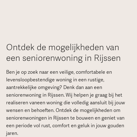
Ontdek de mogelijkheden van
een seniorenwoning in Rijssen
Ben je op zoek naar een veilige, comfortabele en
levensloopbestendige woning in een rustige,
aantrekkelijke omgeving? Denk dan aan een
seniorenwoning in Rijssen. Wij helpen je graag bij het
realiseren vaneen woning die volledig aansluit bij jouw
wensen en behoeften. Ontdek de mogelijkheden om
seniorenwoningen in Rijssen te bouwen en geniet van
een periode vol rust, comfort en geluk in jouw gouden
jaren.