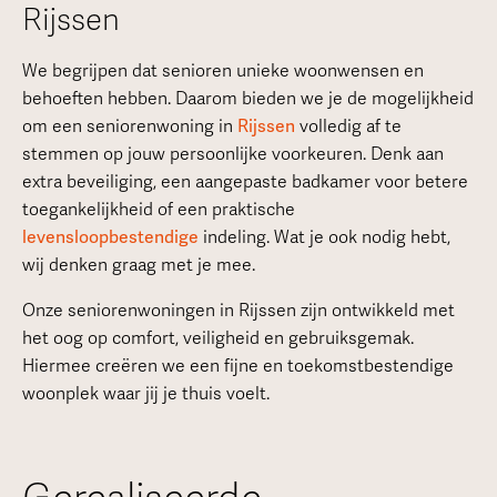
Rijssen
We begrijpen dat senioren unieke woonwensen en
behoeften hebben. Daarom bieden we je de mogelijkheid
om een seniorenwoning in
Rijssen
volledig af te
stemmen op jouw persoonlijke voorkeuren. Denk aan
extra beveiliging, een aangepaste badkamer voor betere
toegankelijkheid of een praktische
levensloopbestendige
indeling. Wat je ook nodig hebt,
wij denken graag met je mee.
Onze seniorenwoningen in Rijssen zijn ontwikkeld met
het oog op comfort, veiligheid en gebruiksgemak.
Hiermee creëren we een fijne en toekomstbestendige
woonplek waar jij je thuis voelt.