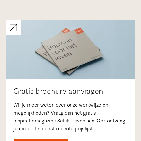
Gratis brochure aanvragen
Wil je meer weten over onze werkwijze en
mogelijkheden? Vraag dan het gratis
inspiratiemagazine SelektLeven aan. Ook ontvang
je direct de meest recente prijslijst.