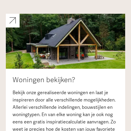
Woningen bekijken?
Bekijk onze gerealiseerde woningen en laat je
inspireren door alle verschillende mogelijkheden.
Allerlei verschillende indelingen, bouwstijlen en
woningtypen. En van elke woning kan je ook nog
eens een gratis inspiratiecalculatie aanvragen. Zo
weet je precies hoe de kosten van jouw favoriete