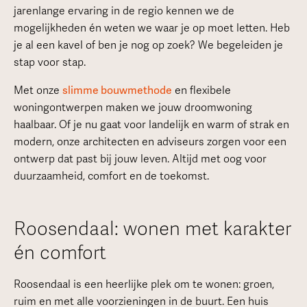
jarenlange ervaring in de regio kennen we de
mogelijkheden én weten we waar je op moet letten. Heb
je al een kavel of ben je nog op zoek? We begeleiden je
stap voor stap.
Met onze
slimme bouwmethode
en flexibele
woningontwerpen maken we jouw droomwoning
haalbaar. Of je nu gaat voor landelijk en warm of strak en
modern, onze architecten en adviseurs zorgen voor een
ontwerp dat past bij jouw leven. Altijd met oog voor
duurzaamheid, comfort en de toekomst.
Roosendaal: wonen met karakter
én comfort
Roosendaal is een heerlijke plek om te wonen: groen,
ruim en met alle voorzieningen in de buurt. Een huis