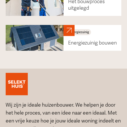
Het bouwproces
uitgelegd
Energiezuinig
Energiezuinig bouwen
Wij zijn je ideale huizenbouwer. We helpen je door
het hele proces, van een idee naar een ideaal. Met
een vrije keuze hoe je jouw ideale woning indeelt en