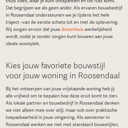
thuis voelt, waar je kunt ontspannen en tot rust komt.
Dat begrijpen we als geen ander. Als ervaren bouwbedrijf
in Roosendaal ondersteunen we je tijdens het hele
traject –van de eerste schets tot en met de oplevering.
Wij zorgen ervoor dat jouw
droomhuis
werkelijkheid
wordt, zodat je zonder zorgen kunt bouwen aan jouw
ideale woonplek.
Kies jouw favoriete bouwstijl
voor jouw woning in Roosendaal
Bij het ontwerpen van jouw vrijstaande woning heb jij
alle vrijheid om te bepalen hoe deze eruit komt te zien.
Als lokale partner en bouwbedrijf in Roosendaal denken
we niet alleen mee over stijl, maar ook over praktische
toepasbaarheid in jouw omgeving. Als aannemer in
Roosendaal werken we niet met standaard bouwstijlen,