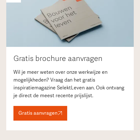
Gratis brochure aanvragen
Wil je meer weten over onze werkwijze en
mogelijkheden? Vraag dan het gratis
inspiratiemagazine SelektLeven aan. Ook ontvang
je direct de meest recente prijslijst.
Gratis aanvragen