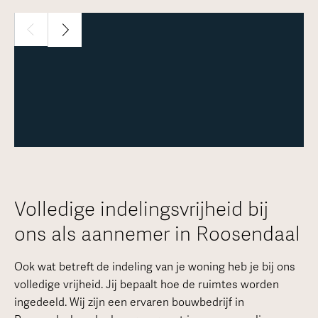
1 / 30
Meer over deze woning
Volledige indelingsvrijheid bij
ons als aannemer in Roosendaal
Ook wat betreft de indeling van je woning heb je bij ons
volledige vrijheid. Jij bepaalt hoe de ruimtes worden
ingedeeld. Wij zijn een ervaren bouwbedrijf in