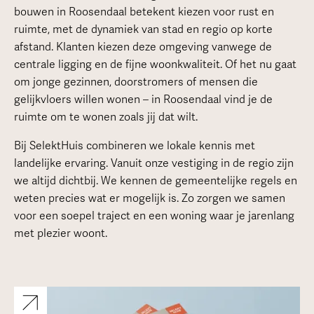
bouwen in Roosendaal betekent kiezen voor rust en
ruimte, met de dynamiek van stad en regio op korte
afstand. Klanten kiezen deze omgeving vanwege de
centrale ligging en de fijne woonkwaliteit. Of het nu gaat
om jonge gezinnen, doorstromers of mensen die
gelijkvloers willen wonen – in Roosendaal vind je de
ruimte om te wonen zoals jij dat wilt.
Bij SelektHuis combineren we lokale kennis met
landelijke ervaring. Vanuit onze vestiging in de regio zijn
we altijd dichtbij. We kennen de gemeentelijke regels en
weten precies wat er mogelijk is. Zo zorgen we samen
voor een soepel traject en een woning waar je jarenlang
met plezier woont.