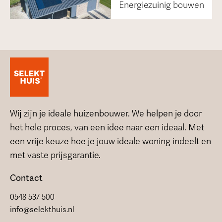
Energiezuinig bouwen
Wij zijn je ideale huizenbouwer. We helpen je door
het hele proces, van een idee naar een ideaal. Met
een vrije keuze hoe je jouw ideale woning indeelt en
met vaste prijsgarantie.
Contact
0548 537 500
info@selekthuis.nl