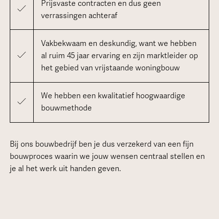
Prijsvaste contracten en dus geen
verrassingen achteraf
Vakbekwaam en deskundig, want we hebben
al ruim 45 jaar ervaring en zijn marktleider op
het gebied van vrijstaande woningbouw
We hebben een kwalitatief hoogwaardige
bouwmethode
Bij ons bouwbedrijf ben je dus verzekerd van een fijn
bouwproces waarin we jouw wensen centraal stellen en
je al het werk uit handen geven.