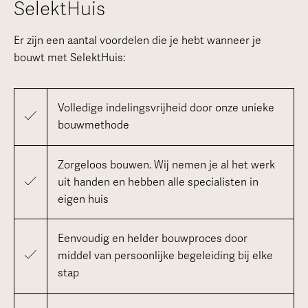
SelektHuis
Er zijn een aantal voordelen die je hebt wanneer je
bouwt met SelektHuis:
Volledige indelingsvrijheid door onze unieke
bouwmethode
Zorgeloos bouwen. Wij nemen je al het werk
uit handen en hebben alle specialisten in
eigen huis
Eenvoudig en helder bouwproces door
middel van persoonlijke begeleiding bij elke
stap