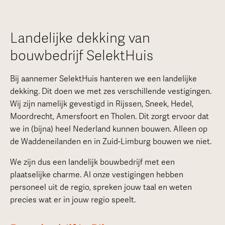
Landelijke dekking van
bouwbedrijf SelektHuis
Bij aannemer SelektHuis hanteren we een landelijke
dekking. Dit doen we met zes verschillende vestigingen.
Wij zijn namelijk gevestigd in Rijssen, Sneek, Hedel,
Moordrecht, Amersfoort en Tholen. Dit zorgt ervoor dat
we in (bijna) heel Nederland kunnen bouwen. Alleen op
de Waddeneilanden en in Zuid-Limburg bouwen we niet.
We zijn dus een landelijk bouwbedrijf met een
plaatselijke charme. Al onze vestigingen hebben
personeel uit de regio, spreken jouw taal en weten
precies wat er in jouw regio speelt.