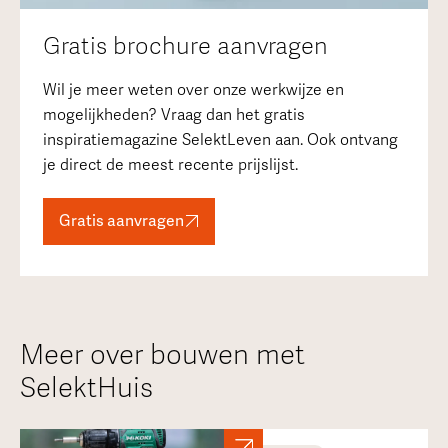
Gratis brochure aanvragen
Wil je meer weten over onze werkwijze en
mogelijkheden? Vraag dan het gratis
inspiratiemagazine SelektLeven aan. Ook ontvang
je direct de meest recente prijslijst.
Gratis aanvragen
Meer over bouwen met
SelektHuis