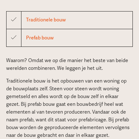
Traditionele bouw
Prefab bouw
Waarom? Omdat we op die manier het beste van beide
werelden combineren. We leggen je het uit.
Traditionele bouw is het opbouwen van een woning op
de bouwplaats zelf. Steen voor steen wordt woning
gemetseld en alles wordt op de bouw zelf in elkaar
gezet. Bij prefab bouw gaat een bouwbedrijf heel wat
elementen al van tevoren produceren. Vandaar ook de
naam prefab, want dit staat voor prefabricage. Bij prefab
bouw worden de geproduceerde elementen vervolgens
naar de bouw gebracht en daar in elkaar gezet.