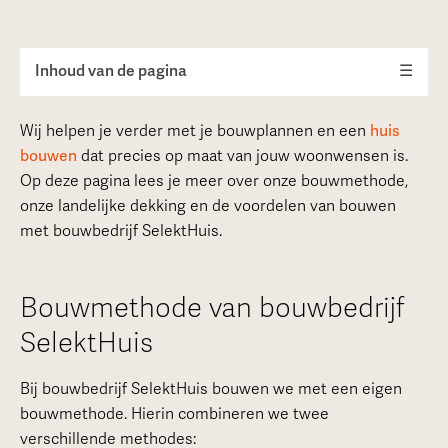
Inhoud van de pagina
☰
Wij helpen je verder met je bouwplannen en een
huis
bouwen
dat precies op maat van jouw woonwensen is.
Op deze pagina lees je meer over onze bouwmethode,
onze landelijke dekking en de voordelen van bouwen
met bouwbedrijf SelektHuis.
Bouwmethode van bouwbedrijf
SelektHuis
Bij bouwbedrijf SelektHuis bouwen we met een eigen
bouwmethode. Hierin combineren we twee
verschillende methodes: