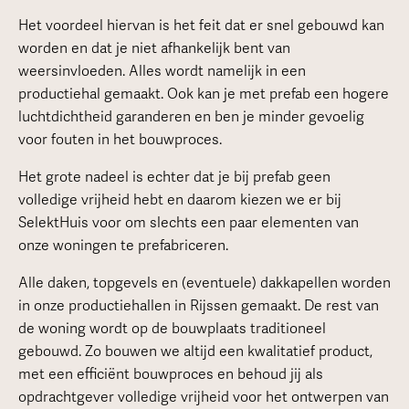
Het voordeel hiervan is het feit dat er snel gebouwd kan
worden en dat je niet afhankelijk bent van
weersinvloeden. Alles wordt namelijk in een
productiehal gemaakt. Ook kan je met prefab een hogere
luchtdichtheid garanderen en ben je minder gevoelig
voor fouten in het bouwproces.
Het grote nadeel is echter dat je bij prefab geen
volledige vrijheid hebt en daarom kiezen we er bij
SelektHuis voor om slechts een paar elementen van
onze woningen te prefabriceren.
Alle daken, topgevels en (eventuele) dakkapellen worden
in onze productiehallen in Rijssen gemaakt. De rest van
de woning wordt op de bouwplaats traditioneel
gebouwd. Zo bouwen we altijd een kwalitatief product,
met een efficiënt bouwproces en behoud jij als
opdrachtgever volledige vrijheid voor het ontwerpen van