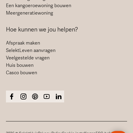
Een kangoeroewoning bouwen
Meergeneratiewoning
Hoe kunnen we jou helpen?
Afspraak maken
SelektLeven aanvragen
Veelgestelde vragen
Huis bouwen
Casco bouwen