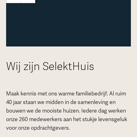
Meer over deze woning
Wij zijn SelektHuis
Maak kennis met ons warme familiebedrijf. Al ruim
40 jaar staan we midden in de samenleving en
bouwen we de mooiste huizen. Iedere dag werken
onze 260 medewerkers aan het stukje levensgeluk
voor onze opdrachtgevers.