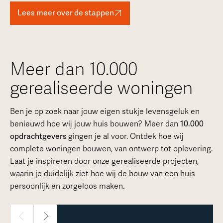
Lees meer over de stappen
Meer dan 10.000
gerealiseerde woningen
Ben je op zoek naar jouw eigen stukje levensgeluk en
benieuwd hoe wij jouw huis bouwen? Meer dan
10.000
opdrachtgevers
gingen je al voor. Ontdek hoe wij
complete woningen bouwen, van ontwerp tot oplevering.
Laat je inspireren door onze gerealiseerde projecten,
waarin je duidelijk ziet hoe wij de bouw van een huis
persoonlijk en zorgeloos maken.
1 / 30