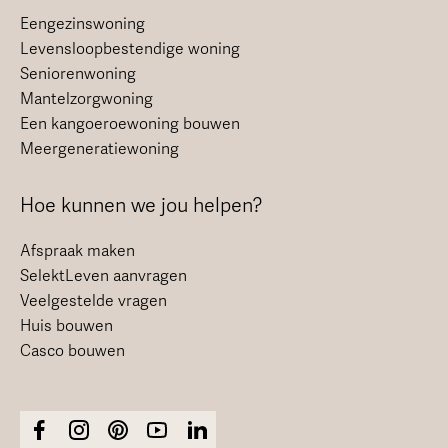
Eengezinswoning
Levensloopbestendige woning
Seniorenwoning
Mantelzorgwoning
Een kangoeroewoning bouwen
Meergeneratiewoning
Hoe kunnen we jou helpen?
Afspraak maken
SelektLeven aanvragen
Veelgestelde vragen
Huis bouwen
Casco bouwen