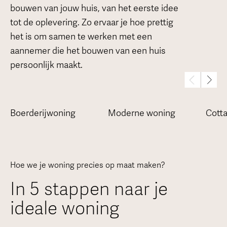
bouwen van jouw huis, van het eerste idee
tot de oplevering. Zo ervaar je hoe prettig
het is om samen te werken met een
aannemer die het bouwen van een huis
persoonlijk maakt.
Boerderijwoning
Moderne woning
Cott
Hoe we je woning precies op maat maken?
In 5 stappen naar je
ideale woning