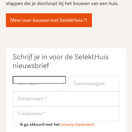
stappen die je doorloopt bij het bouwen van een huis.
Meer over bouwen met SelektHuis
Schrijf je in voor de SelektHuis
nieuwsbrief
Ik ga akkoord met het
privacy statement