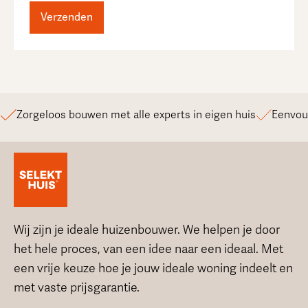
Zorgeloos bouwen met alle experts in eigen huis
Eenvou
Wij zijn je ideale huizenbouwer. We helpen je door
het hele proces, van een idee naar een ideaal. Met
een vrije keuze hoe je jouw ideale woning indeelt en
met vaste prijsgarantie.