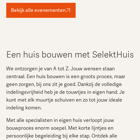
Bekijk alle evenementen
Een huis bouwen met SelektHuis
We ontzorgen je van A tot Z. Jouw wensen staan
centraal. Een huis bouwen is een groots proces, maar
geen zorgen, bij ons zit je goed. Dankzij de volledige
indelingsvrijheid heb je de touwtjes in eigen hand. Je
kunt met elk muurtje schuiven en zo tot jouw ideale
indeling komen.
Met alle specialisten in eigen huis verloopt jouw
bouwproces enorm soepel. Met korte lijntjes en
persoonlijke begeleiding bij elke stap. Ontdek alle