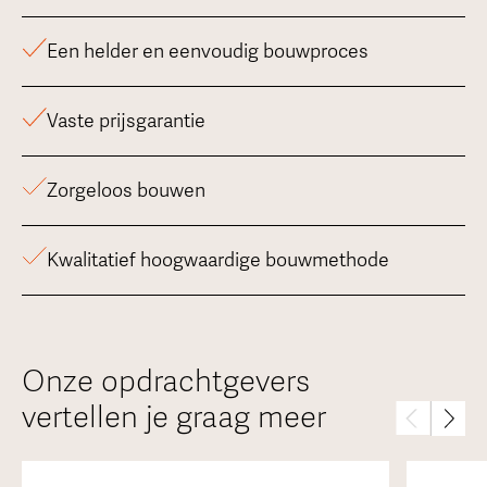
Een helder en eenvoudig bouwproces
Vaste prijsgarantie
Zorgeloos bouwen
Kwalitatief hoogwaardige bouwmethode
Onze opdrachtgevers
vertellen je graag meer