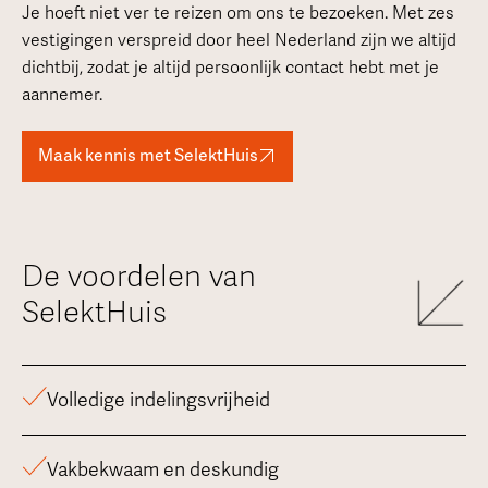
Je hoeft niet ver te reizen om ons te bezoeken. Met zes
vestigingen verspreid door heel Nederland zijn we altijd
dichtbij, zodat je altijd persoonlijk contact hebt met je
aannemer.
Maak kennis met SelektHuis
De voordelen van
SelektHuis
Volledige indelingsvrijheid
Vakbekwaam en deskundig