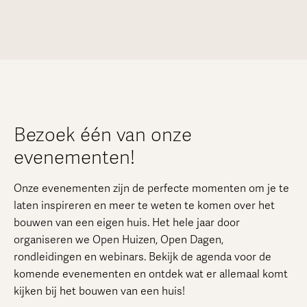
Bezoek één van onze
evenementen!
Onze evenementen zijn de perfecte momenten om je te
laten inspireren en meer te weten te komen over het
bouwen van een eigen huis. Het hele jaar door
organiseren we Open Huizen, Open Dagen,
rondleidingen en webinars. Bekijk de agenda voor de
komende evenementen en ontdek wat er allemaal komt
kijken bij het bouwen van een huis!