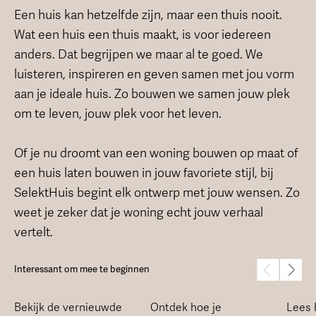
Een huis kan hetzelfde zijn, maar een thuis nooit.
Wat een huis een thuis maakt, is voor iedereen
anders. Dat begrijpen we maar al te goed. We
luisteren, inspireren en geven samen met jou vorm
aan je ideale huis. Zo bouwen we samen jouw plek
om te leven, jouw plek voor het leven.
Of je nu droomt van een woning bouwen op maat of
een huis laten bouwen in jouw favoriete stijl, bij
SelektHuis begint elk ontwerp met jouw wensen. Zo
weet je zeker dat je woning echt jouw verhaal
vertelt.
Interessant om mee te beginnen
Bekijk de vernieuwde
Ontdek hoe je
Lees 