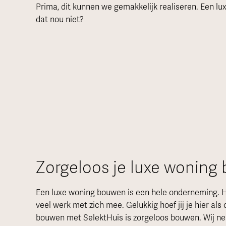
Prima, dit kunnen we gemakkelijk realiseren. Een lux
dat nou niet?
Zorgeloos je luxe woning
Een luxe woning bouwen is een hele onderneming. Hi
veel werk met zich mee. Gelukkig hoef jij je hier al
bouwen met SelektHuis is zorgeloos bouwen. Wij ne