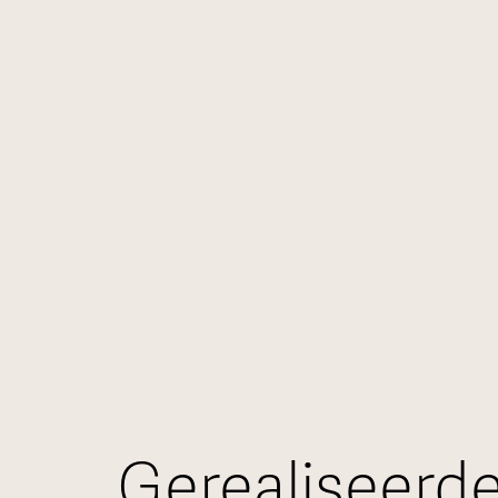
Gerealiseerd