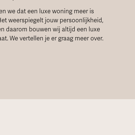
pen we dat een luxe woning meer is
Het weerspiegelt jouw persoonlijkheid,
en daarom bouwen wij altijd een luxe
t. We vertellen je er graag meer over.