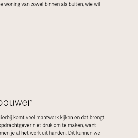
e woning van zowel binnen als buiten, wie wil
 bouwen
erbij komt veel maatwerk kijken en dat brengt
s opdrachtgever niet druk om te maken, want
men je al het werk uit handen. Dit kunnen we