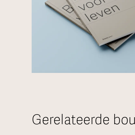
Gerelateerde bou