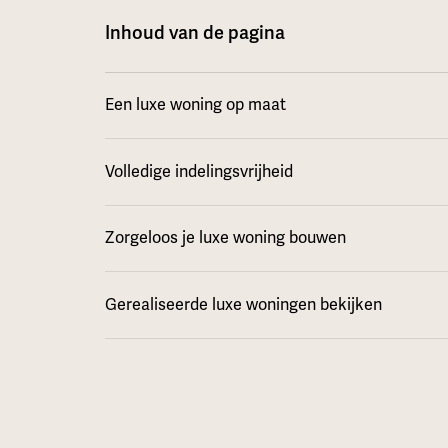
Inhoud van de pagina
Een luxe woning op maat
Volledige indelingsvrijheid
Zorgeloos je luxe woning bouwen
Gerealiseerde luxe woningen bekijken