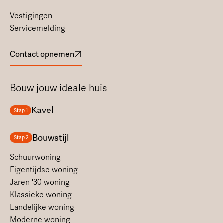
Vestigingen
Servicemelding
Contact opnemen
Bouw jouw ideale huis
Kavel
Stap 1
Bouwstijl
Stap 2
Schuurwoning
Eigentijdse woning
Jaren '30 woning
Klassieke woning
Landelijke woning
Moderne woning