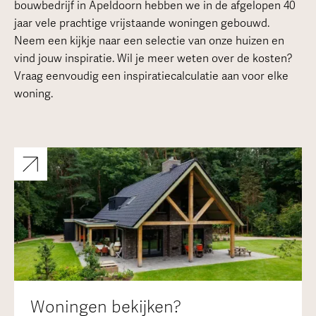
bouwbedrijf in Apeldoorn hebben we in de afgelopen 40
jaar vele prachtige vrijstaande woningen gebouwd.
Neem een kijkje naar een selectie van onze huizen en
vind jouw inspiratie. Wil je meer weten over de kosten?
Vraag eenvoudig een inspiratiecalculatie aan voor elke
woning.
Woningen bekijken?