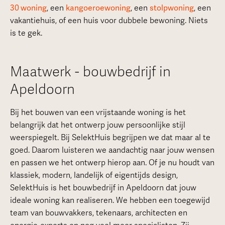
30 woning
, een
kangoeroewoning
, een
stolpwoning
, een
vakantiehuis, of een huis voor dubbele bewoning. Niets
is te gek.
Maatwerk - bouwbedrijf in
Apeldoorn
Bij het bouwen van een vrijstaande woning is het
belangrijk dat het ontwerp jouw persoonlijke stijl
weerspiegelt. Bij SelektHuis begrijpen we dat maar al te
goed. Daarom luisteren we aandachtig naar jouw wensen
en passen we het ontwerp hierop aan. Of je nu houdt van
klassiek, modern, landelijk of eigentijds design,
SelektHuis is het bouwbedrijf in Apeldoorn dat jouw
ideale woning kan realiseren. We hebben een toegewijd
team van bouwvakkers, tekenaars, architecten en