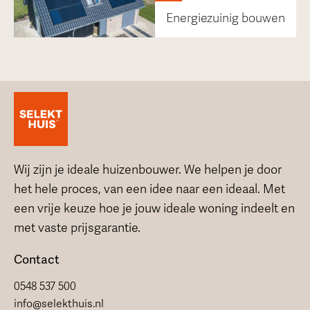
Energiezuinig bouwen
Wij zijn je ideale huizenbouwer. We helpen je door
het hele proces, van een idee naar een ideaal. Met
een vrije keuze hoe je jouw ideale woning indeelt en
met vaste prijsgarantie.
Contact
0548 537 500
info@selekthuis.nl