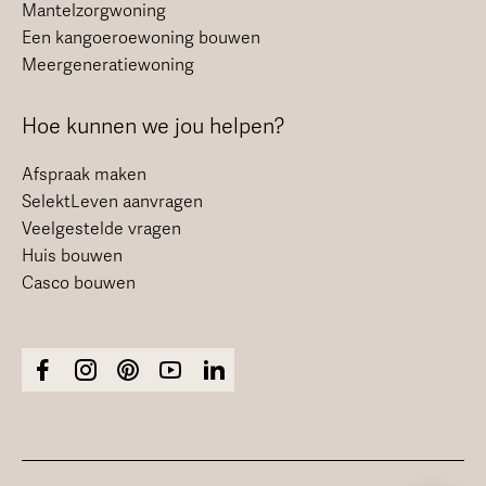
Mantelzorgwoning
Een kangoeroewoning bouwen
Meergeneratiewoning
Hoe kunnen we jou helpen?
Afspraak maken
SelektLeven aanvragen
Veelgestelde vragen
Huis bouwen
Casco bouwen