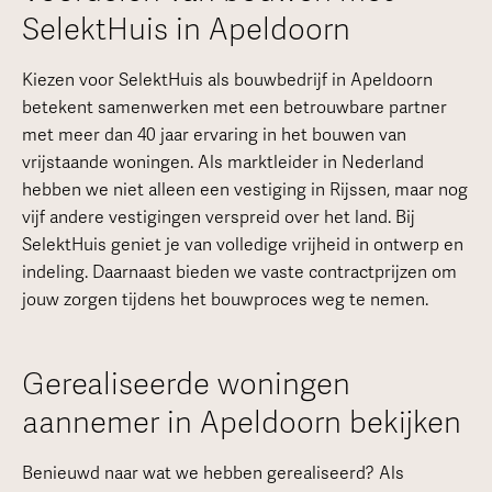
SelektHuis in Apeldoorn
Kiezen voor SelektHuis als bouwbedrijf in Apeldoorn
betekent samenwerken met een betrouwbare partner
met meer dan 40 jaar ervaring in het bouwen van
vrijstaande woningen. Als marktleider in Nederland
hebben we niet alleen een vestiging in Rijssen, maar nog
vijf andere vestigingen verspreid over het land. Bij
SelektHuis geniet je van volledige vrijheid in ontwerp en
indeling. Daarnaast bieden we vaste contractprijzen om
jouw zorgen tijdens het bouwproces weg te nemen.
Gerealiseerde woningen
aannemer in Apeldoorn bekijken
Benieuwd naar wat we hebben gerealiseerd? Als