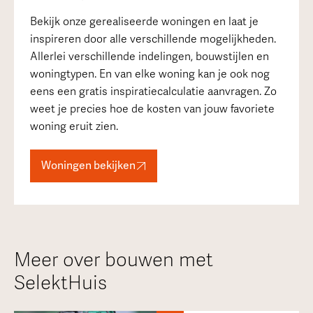
Bekijk onze gerealiseerde woningen en laat je
inspireren door alle verschillende mogelijkheden.
Allerlei verschillende indelingen, bouwstijlen en
woningtypen. En van elke woning kan je ook nog
eens een gratis inspiratiecalculatie aanvragen. Zo
weet je precies hoe de kosten van jouw favoriete
woning eruit zien.
Woningen bekijken
Meer over bouwen met
SelektHuis