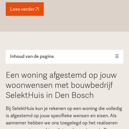
Lees verder
Inhoud van de pagina
☰
Een woning afgestemd op jouw
woonwensen met bouwbedrijf
SelektHuis in Den Bosch
Bij SelektHuis kun je rekenen op een woning die volledig
is afgestemd op jouw specifieke wensen en eisen. Als
aannemer hebben we ons toegelegd op het realiseren