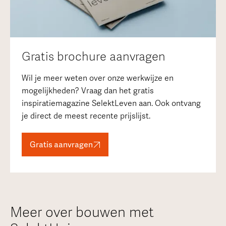
Gratis brochure aanvragen
Wil je meer weten over onze werkwijze en
mogelijkheden? Vraag dan het gratis
inspiratiemagazine SelektLeven aan. Ook ontvang
je direct de meest recente prijslijst.
Gratis aanvragen
Meer over bouwen met