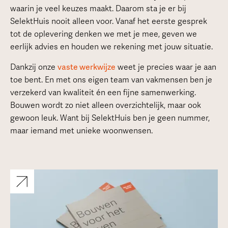
waarin je veel keuzes maakt. Daarom sta je er bij
SelektHuis nooit alleen voor. Vanaf het eerste gesprek
tot de oplevering denken we met je mee, geven we
eerlijk advies en houden we rekening met jouw situatie.
Dankzij onze
vaste werkwijze
weet je precies waar je aan
toe bent. En met ons eigen team van vakmensen ben je
verzekerd van kwaliteit én een fijne samenwerking.
Bouwen wordt zo niet alleen overzichtelijk, maar ook
gewoon leuk. Want bij SelektHuis ben je geen nummer,
maar iemand met unieke woonwensen.