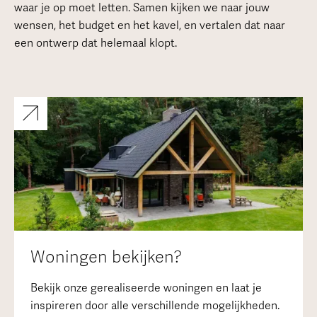
waar je op moet letten. Samen kijken we naar jouw
wensen, het budget en het kavel, en vertalen dat naar
een ontwerp dat helemaal klopt.
Woningen bekijken?
Bekijk onze gerealiseerde woningen en laat je
inspireren door alle verschillende mogelijkheden.