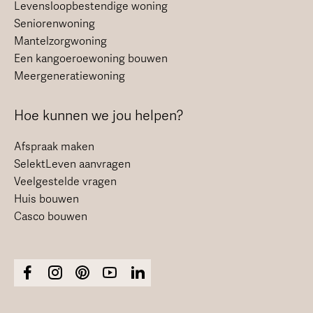
Levensloopbestendige woning
Seniorenwoning
Mantelzorgwoning
Een kangoeroewoning bouwen
Meergeneratiewoning
Hoe kunnen we jou helpen?
Afspraak maken
SelektLeven aanvragen
Veelgestelde vragen
Huis bouwen
Casco bouwen