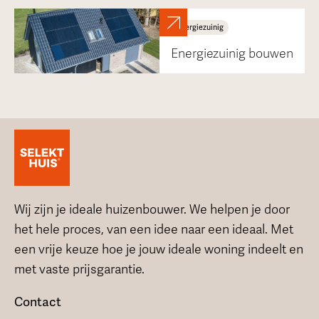
Energiezuinig
Energiezuinig bouwen
Wij zijn je ideale huizenbouwer. We helpen je door
het hele proces, van een idee naar een ideaal. Met
een vrije keuze hoe je jouw ideale woning indeelt en
met vaste prijsgarantie.
Contact