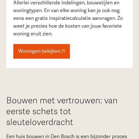
Allerlei verschillende indelingen, bouwstijlen en
woningtypen. En van elke woning kan je ook nog
eens een gratis inspiratiecalculatie aanvragen. Zo
weet je precies hoe de kosten van jouw favoriete
woning eruit zien.
Woningen bekijken
Bouwen met vertrouwen: van
eerste schets tot
sleuteloverdracht
Een huis bouwen in Den Bosch is een bijzonder proces