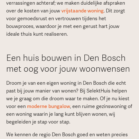
verrassingen achteraf; we maken duidelijke afspraken
over de kosten van jouw
vrijstaande woning
. Dit zorgt
voor gemoedsrust en vertrouwen tijdens het
bouwproces, waardoor je met een gerust hart jouw
ideale thuis kunt realiseren.
Een huis bouwen in Den Bosch
met oog voor jouw woonwensen
Droom je van een eigen woning in Den Bosch die echt
past bij jouw manier van wonen? Bij SelektHuis helpen
we je graag om die droom waar te maken. Of je nu kiest
voor een
moderne
bungalow
, een ruime gezinswoning of
een woning waarin je lang kunt blijven wonen, wij
begeleiden je stap voor stap.
We kennen de regio Den Bosch goed en weten precies