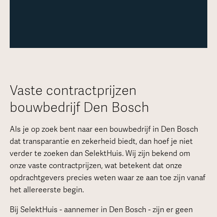
Vaste contractprijzen
bouwbedrijf Den Bosch
Als je op zoek bent naar een bouwbedrijf in Den Bosch
dat transparantie en zekerheid biedt, dan hoef je niet
verder te zoeken dan SelektHuis. Wij zijn bekend om
onze vaste contractprijzen, wat betekent dat onze
opdrachtgevers precies weten waar ze aan toe zijn vanaf
het allereerste begin.
Bij SelektHuis - aannemer in Den Bosch - zijn er geen