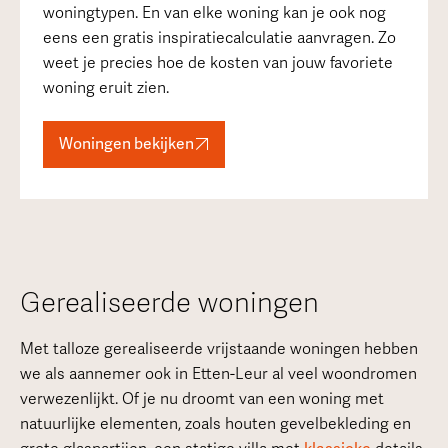
woningtypen. En van elke woning kan je ook nog
eens een gratis inspiratiecalculatie aanvragen. Zo
weet je precies hoe de kosten van jouw favoriete
woning eruit zien.
Woningen bekijken
Gerealiseerde woningen
Met talloze gerealiseerde vrijstaande woningen hebben
we als aannemer ook in Etten-Leur al veel woondromen
verwezenlijkt. Of je nu droomt van een woning met
natuurlijke elementen, zoals houten gevelbekleding en