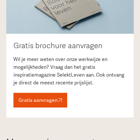
Gratis brochure aanvragen
Wil je meer weten over onze werkwijze en
mogelijkheden? Vraag dan het gratis
inspiratiemagazine SelektLeven aan. Ook ontvang
je direct de meest recente prijslijst.
Gratis aanvragen