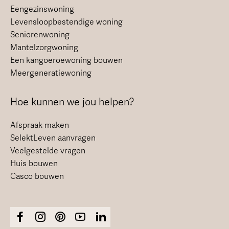
Eengezinswoning
Levensloopbestendige woning
Seniorenwoning
Mantelzorgwoning
Een kangoeroewoning bouwen
Meergeneratiewoning
Hoe kunnen we jou helpen?
Afspraak maken
SelektLeven aanvragen
Veelgestelde vragen
Huis bouwen
Casco bouwen