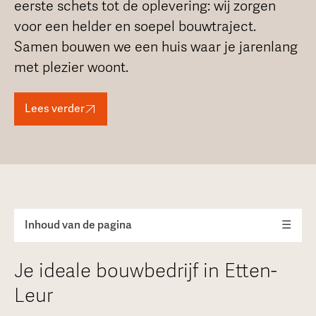
eerste schets tot de oplevering: wij zorgen
voor een helder en soepel bouwtraject.
Samen bouwen we een huis waar je jarenlang
met plezier woont.
Lees verder
Inhoud van de pagina
☰
Je ideale bouwbedrijf in Etten-
Leur