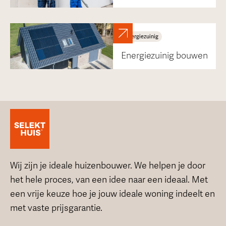
Energiezuinig
Energiezuinig bouwen
Wij zijn je ideale huizenbouwer. We helpen je door
het hele proces, van een idee naar een ideaal. Met
een vrije keuze hoe je jouw ideale woning indeelt en
met vaste prijsgarantie.