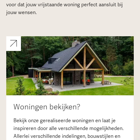
voor dat jouw vrijstaande woning perfect aansluit bij
jouw wensen.
Woningen bekijken?
Bekijk onze gerealiseerde woningen en laat je
inspireren door alle verschillende mogelijkheden.
Allerlei verschillende indelingen, bouwstijlen en