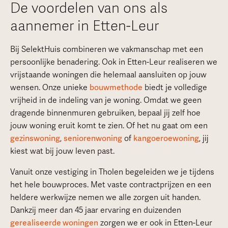
De voordelen van ons als
aannemer in Etten-Leur
Bij SelektHuis combineren we vakmanschap met een
persoonlijke benadering. Ook in Etten-Leur realiseren we
vrijstaande woningen die helemaal aansluiten op jouw
wensen. Onze unieke
bouwmethode
biedt je volledige
vrijheid in de indeling van je woning. Omdat we geen
dragende binnenmuren gebruiken, bepaal jij zelf hoe
jouw woning eruit komt te zien. Of het nu gaat om een
gezinswoning
,
seniorenwoning
of
kangoeroewoning
, jij
kiest wat bij jouw leven past.
Vanuit onze vestiging in Tholen begeleiden we je tijdens
het hele bouwproces. Met vaste contractprijzen en een
heldere werkwijze nemen we alle zorgen uit handen.
Dankzij meer dan 45 jaar ervaring en duizenden
gerealiseerde woningen
zorgen we er ook in Etten-Leur