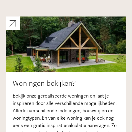
Woningen bekijken?
Bekijk onze gerealiseerde woningen en laat je
inspireren door alle verschillende mogelijkheden.
Allerlei verschillende indelingen, bouwstijlen en
woningtypen. En van elke woning kan je ook nog
eens een gratis inspiratiecalculatie aanvragen. Zo