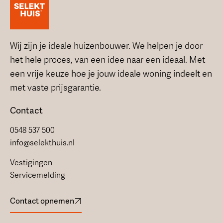
Wij zijn je ideale huizenbouwer. We helpen je door
het hele proces, van een idee naar een ideaal. Met
een vrije keuze hoe je jouw ideale woning indeelt en
met vaste prijsgarantie.
Contact
0548 537 500
info@selekthuis.nl
Vestigingen
Servicemelding
Contact opnemen