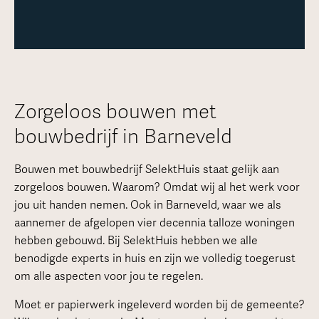
Zorgeloos bouwen met
bouwbedrijf in Barneveld
Bouwen met bouwbedrijf SelektHuis staat gelijk aan
zorgeloos bouwen. Waarom? Omdat wij al het werk voor
jou uit handen nemen. Ook in Barneveld, waar we als
aannemer de afgelopen vier decennia talloze woningen
hebben gebouwd. Bij SelektHuis hebben we alle
benodigde experts in huis en zijn we volledig toegerust
om alle aspecten voor jou te regelen.
Moet er papierwerk ingeleverd worden bij de gemeente?