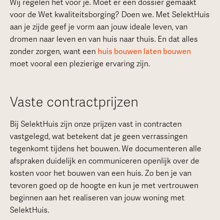
Wij regelen het voor je. Moet er een dossier gemaakt
voor de Wet kwaliteitsborging? Doen we. Met SelektHuis
aan je zijde geef je vorm aan jouw ideale leven, van
dromen naar leven en van huis naar thuis. En dat alles
zonder zorgen, want een
huis bouwen laten bouwen
moet vooral een plezierige ervaring zijn.
Vaste contractprijzen
Bij SelektHuis zijn onze prijzen vast in contracten
vastgelegd, wat betekent dat je geen verrassingen
tegenkomt tijdens het bouwen. We documenteren alle
afspraken duidelijk en communiceren openlijk over de
kosten voor het bouwen van een huis. Zo ben je van
tevoren goed op de hoogte en kun je met vertrouwen
beginnen aan het realiseren van jouw woning met
SelektHuis.