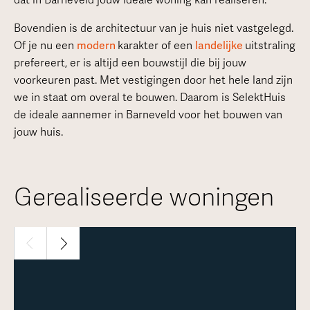
Bovendien is de architectuur van je huis niet vastgelegd.
Of je nu een
modern
karakter of een
landelijke
uitstraling
prefereert, er is altijd een bouwstijl die bij jouw
voorkeuren past. Met vestigingen door het hele land zijn
we in staat om overal te bouwen. Daarom is SelektHuis
de ideale aannemer in Barneveld voor het bouwen van
jouw huis.
Gerealiseerde woningen
1 / 30
Meer over deze woning